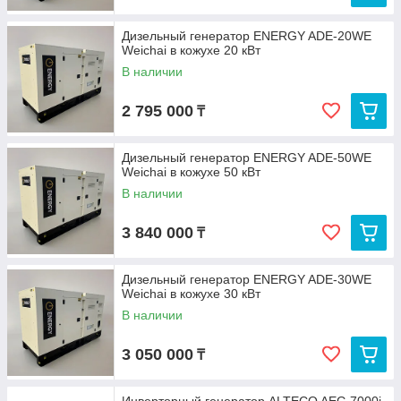
Дизельный генератор ENERGY ADE-20WE
Weichai в кожухе 20 кВт
В наличии
2 795 000
₸
Дизельный генератор ENERGY ADE-50WE
Weichai в кожухе 50 кВт
В наличии
3 840 000
₸
Дизельный генератор ENERGY ADE-30WE
Weichai в кожухе 30 кВт
В наличии
3 050 000
₸