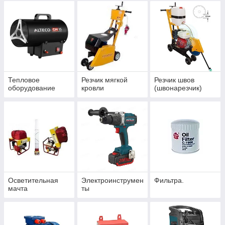
Тепловое
Резчик мягкой
Резчик швов
оборудование
кровли
(швонарезчик)
Осветительная
Электроинструмен
Фильтра.
мачта
ты