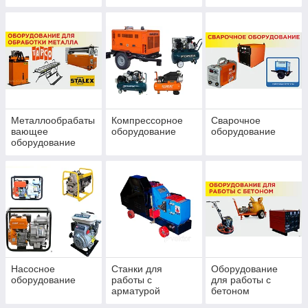
Металлообрабаты
Компрессорное
Сварочное
вающее
оборудование
оборудование
оборудование
Насосное
Станки для
Оборудование
оборудование
работы с
для работы с
арматурой
бетоном