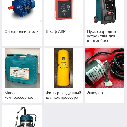
Электродвигатели
Шкаф АВР
Пуско-зарядные
устройства для
автомобиля
Масло
Фильтр воздушный
Энкодер
компрессорное
для компрессора