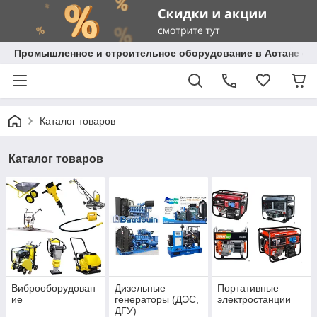
Промышленное и строительное оборудование в Астане с д
Каталог товаров
Каталог товаров
Виброоборудован
Дизельные
Портативные
ие
генераторы (ДЭС,
электростанции
ДГУ)