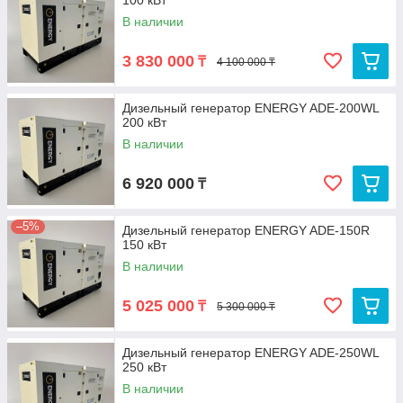
100 кВт
В наличии
3 830 000
₸
4 100 000 ₸
Дизельный генератор ENERGY ADE-200WL
200 кВт
В наличии
6 920 000
₸
–5%
Дизельный генератор ENERGY ADE-150R
150 кВт
В наличии
5 025 000
₸
5 300 000 ₸
Дизельный генератор ENERGY ADE-250WL
250 кВт
В наличии