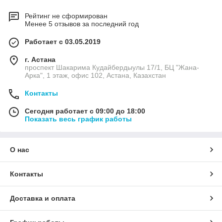
Рейтинг не сформирован
Менее 5 отзывов за последний год
Работает с 03.05.2019
г. Астана
проспект Шакарима Кудайбердыулы 17/1, БЦ "Жана-
Арка", 1 этаж, офис 102, Астана, Казахстан
Контакты
Сегодня работает с 09:00 до 18:00
Показать весь график работы
О нас
Контакты
Доставка и оплата