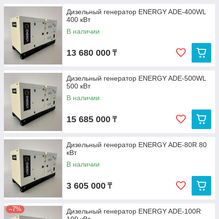
Дизельный генератор ENERGY ADE-400WL
400 кВт
В наличии
13 680 000
₸
Дизельный генератор ENERGY ADE-500WL
500 кВт
В наличии
15 685 000
₸
Дизельный генератор ENERGY ADE-80R 80
кВт
В наличии
3 605 000
₸
–7%
Дизельный генератор ENERGY ADE-100R