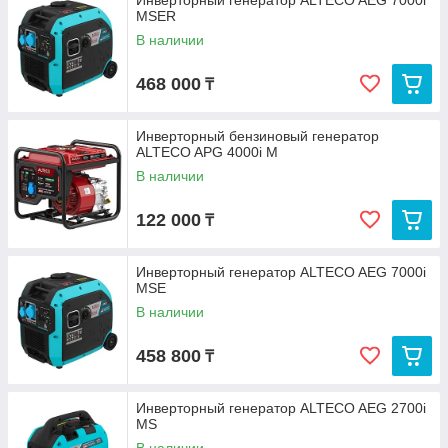
Инверторный генератор ALTECO AEG 7000i
MSER
В наличии
468 000
₸
Инверторный бензиновый генератор
ALTECO APG 4000i M
В наличии
122 000
₸
Инверторный генератор ALTECO AEG 7000i
MSE
В наличии
458 800
₸
Инверторный генератор ALTECO AEG 2700i
MS