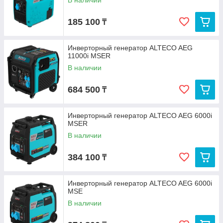
В наличии
185 100
₸
Инверторный генератор ALTECO AEG
11000i MSER
В наличии
684 500
₸
Инверторный генератор ALTECO AEG 6000i
MSER
В наличии
384 100
₸
Инверторный генератор ALTECO AEG 6000i
MSE
В наличии