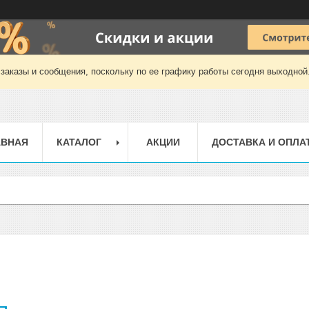
заказы и сообщения, поскольку по ее графику работы сегодня выходной
АВНАЯ
КАТАЛОГ
АКЦИИ
ДОСТАВКА И ОПЛА