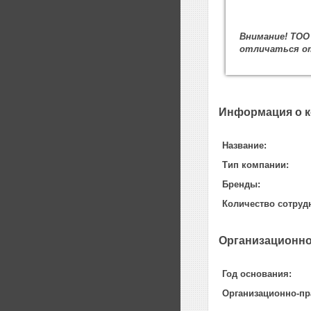
Внимание! ТОО
отличаться от
Информация о 
Название:
Тип компании:
Бренды:
Количество сотруд
Организационно
Год основания:
Организационно-пр