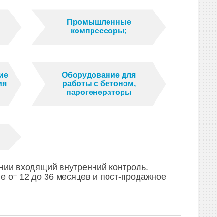
Промышленные
компрессоры;
ие
Оборудование для
ия
работы с бетоном,
парогенераторы
нии входящий внутренний контроль.
 от 12 до 36 месяцев и пост-продажное