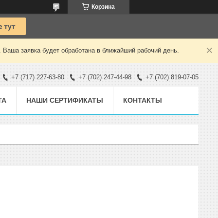
Корзина
. Ваша заявка будет обработана в ближайший рабочий день.
+7 (717) 227-63-80
+7 (702) 247-44-98
+7 (702) 819-07-05
ТА
НАШИ СЕРТИФИКАТЫ
КОНТАКТЫ