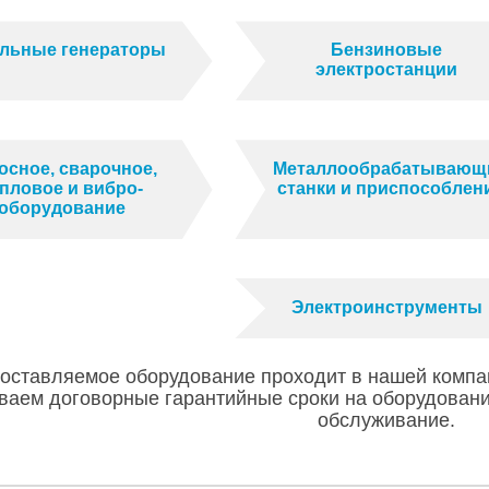
льные генераторы
Бензиновые
электростанции
осное, сварочное,
Металлообрабатывающ
пловое и вибро-
станки и приспособлен
оборудование
Электроинструменты
поставляемое оборудование проходит в нашей компа
ваем договорные гарантийные сроки на оборудование
обслуживание.