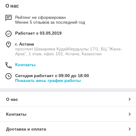
О нас
Рейтинг не сформирован
Менее 5 отзывов за последний год
Работает с 03.05.2019
г. Астана
проспект Шакарима Кудайбердыулы 17/1, БЦ "Жана-
Арка", 1 этаж, офис 102, Астана, Казахстан
Контакты
Сегодня работает с 09:00 до 18:00
Показать весь график работы
О нас
Контакты
Доставка и оплата