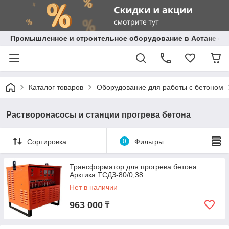
Промышленное и строительное оборудование в Астане с д
Каталог товаров
Оборудование для работы с бетоном
Растворонасосы и станции прогрева бетона
Сортировка
0
Фильтры
Трансформатор для прогрева бетона
Арктика ТСДЗ-80/0,38
Нет в наличии
963 000
₸