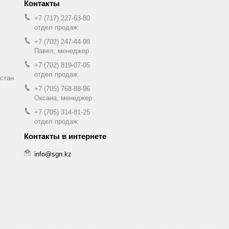
+7 (717) 227-63-80
отдел продаж
+7 (702) 247-44-98
Павел, менеджер
+7 (702) 819-07-05
отдел продаж
хстан
+7 (705) 768-88-96
Оксана, менеджер
+7 (705) 314-81-25
отдел продаж
info@sgn.kz