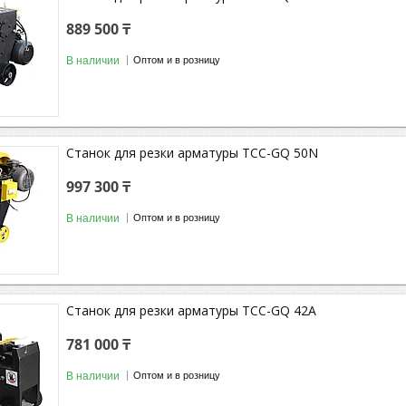
889 500 ₸
В наличии
Оптом и в розницу
Станок для резки арматуры ТСС-GQ 50N
997 300 ₸
В наличии
Оптом и в розницу
Станок для резки арматуры ТСС-GQ 42A
781 000 ₸
В наличии
Оптом и в розницу