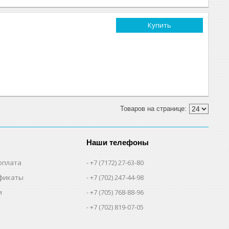
Купить
Наши телефоны
оплата
+7 (7172) 27-63-80
фикаты
+7 (702) 247-44-98
и
+7 (705) 768-88-96
+7 (702) 819-07-05