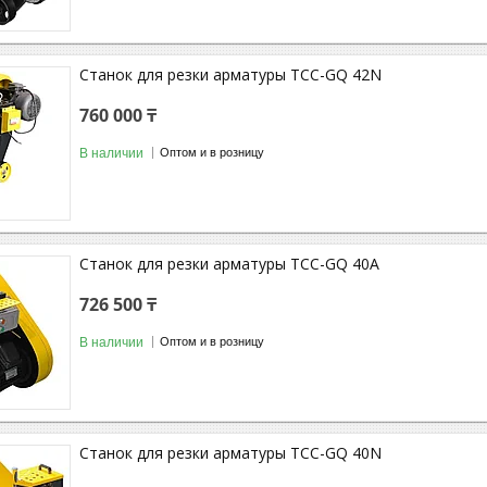
Станок для резки арматуры ТСС-GQ 42N
760 000 ₸
В наличии
Оптом и в розницу
Станок для резки арматуры ТСС-GQ 40A
726 500 ₸
В наличии
Оптом и в розницу
Станок для резки арматуры ТСС-GQ 40N