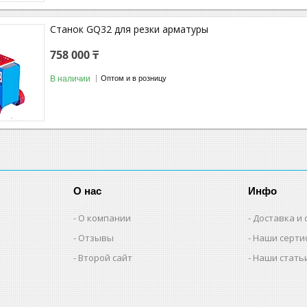
Станок GQ32 для резки арматуры
758 000 ₸
В наличии
Оптом и в розницу
О нас
Инфо
О компании
Доставка и 
Отзывы
Наши серти
Второй сайт
Наши стать