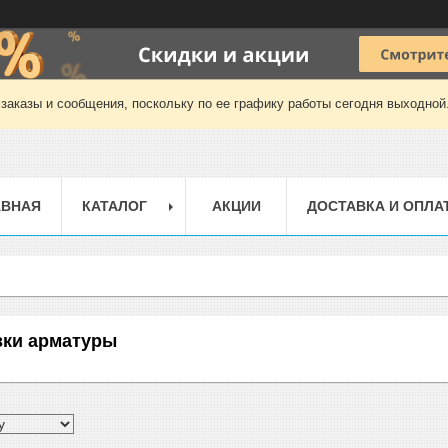
заказы и сообщения, поскольку по ее графику работы сегодня выходной
АВНАЯ
КАТАЛОГ
АКЦИИ
ДОСТАВКА И ОПЛА
зки арматуры