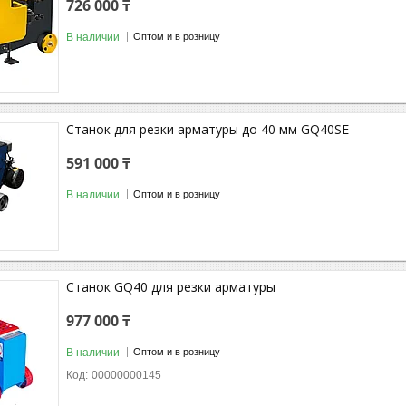
726 000 ₸
В наличии
Оптом и в розницу
Станок для резки арматуры до 40 мм GQ40SE
591 000 ₸
В наличии
Оптом и в розницу
Станок GQ40 для резки арматуры
977 000 ₸
В наличии
Оптом и в розницу
00000000145