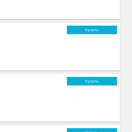
Купить
Купить