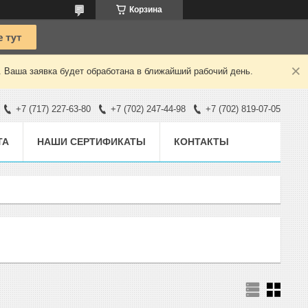
Корзина
. Ваша заявка будет обработана в ближайший рабочий день.
+7 (717) 227-63-80
+7 (702) 247-44-98
+7 (702) 819-07-05
ТА
НАШИ СЕРТИФИКАТЫ
КОНТАКТЫ