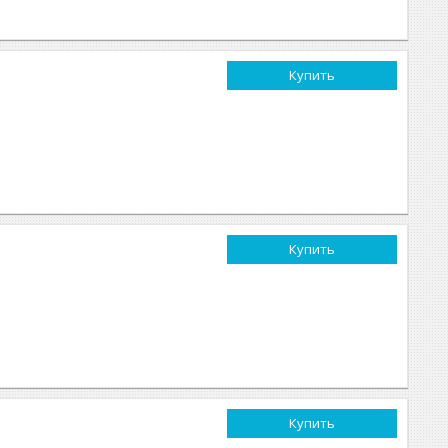
Купить
Купить
Купить