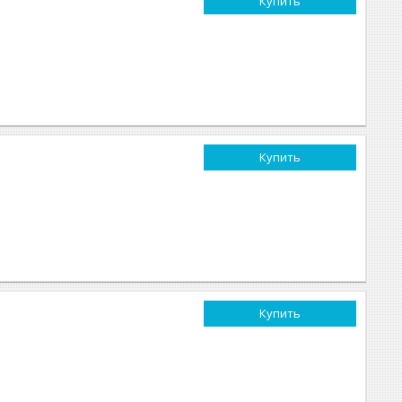
Купить
Купить
Купить