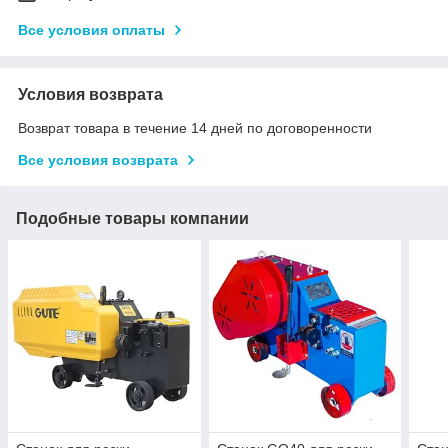
Все условия оплаты
Условия возврата
Возврат товара в течение 14 дней по договоренности
Все условия возврата
Подобные товары компании