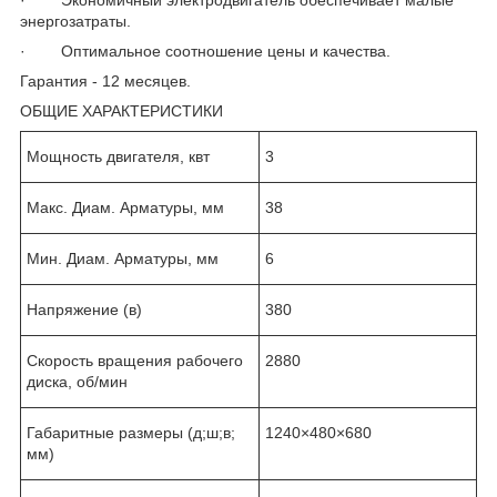
энергозатраты.
· Оптимальное соотношение цены и качества.
Гарантия - 12 месяцев.
ОБЩИЕ ХАРАКТЕРИСТИКИ
Мощность двигателя, квт
3
Макс. Диам. Арматуры, мм
38
Мин. Диам. Арматуры, мм
6
Напряжение (в)
380
Скорость вращения рабочего
2880
диска, об/мин
Габаритные размеры (д;ш;в;
1240×480×680
мм)