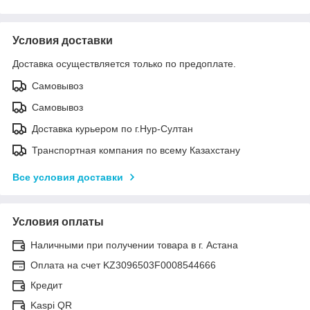
Условия доставки
Доставка осуществляется только по предоплате.
Самовывоз
Самовывоз
Доставка курьером по г.Нур-Султан
Транспортная компания по всему Казахстану
Все условия доставки
Условия оплаты
Наличными при получении товара в г. Астана
Оплата на счет KZ3096503F0008544666
Кредит
Kaspi QR