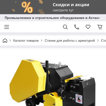
Промышленное и строительное оборудование в Астане с д
Каталог товаров
Станки для работы с арматурой
Ст