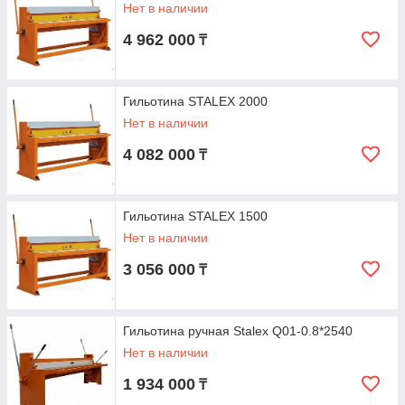
Нет в наличии
4 962 000
₸
Гильотина STALEX 2000
Нет в наличии
4 082 000
₸
Гильотина STALEX 1500
Нет в наличии
3 056 000
₸
Гильотина ручная Stalex Q01-0.8*2540
Нет в наличии
1 934 000
₸