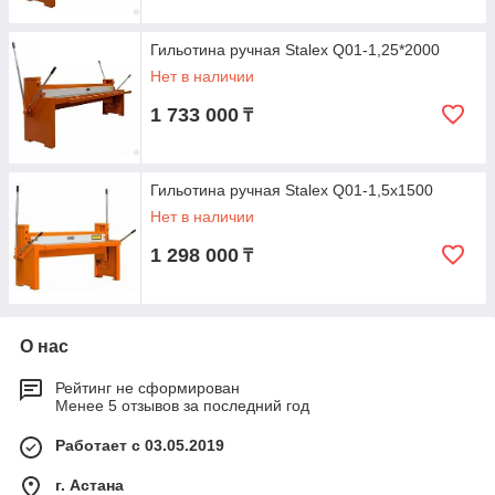
Гильотина ручная Stalex Q01-1,25*2000
Нет в наличии
1 733 000
₸
Гильотина ручная Stalex Q01-1,5х1500
Нет в наличии
1 298 000
₸
О нас
Рейтинг не сформирован
Менее 5 отзывов за последний год
Работает с 03.05.2019
г. Астана