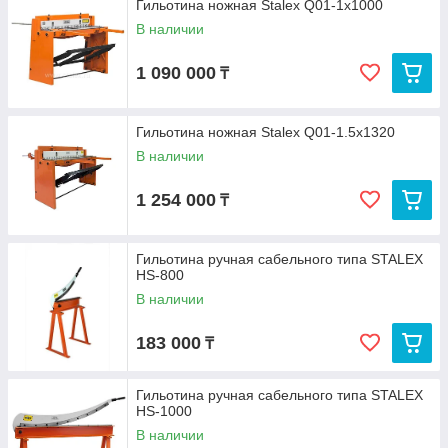
Гильотина ножная Stalex Q01-1х1000
В наличии
1 090 000
₸
Гильотина ножная Stalex Q01-1.5х1320
В наличии
1 254 000
₸
Гильотина ручная сабельного типа STALEX
HS-800
В наличии
183 000
₸
Гильотина ручная сабельного типа STALEX
HS-1000
В наличии