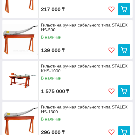
217 000
₸
Гильотина ручная сабельного типа STALEX
HS-500
В наличии
139 000
₸
Гильотина ручная сабельного типа STALEX
KHS-1000
В наличии
1 575 000
₸
Гильотина ручная сабельного типа STALEX
HS-1300
В наличии
296 000
₸