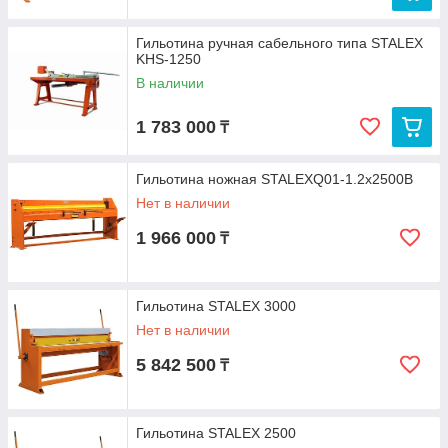
Гильотина ручная сабельного типа STALEX
KHS-1250
В наличии
1 783 000
₸
Гильотина ножная STALEXQ01-1.2x2500B
Нет в наличии
1 966 000
₸
Гильотина STALEX 3000
Нет в наличии
5 842 500
₸
Гильотина STALEX 2500