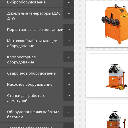
Виброоборудование
Дизельные генераторы (ДЭС,
ДГУ)
Портативные электростанции
Металлообрабатывающее
оборудование
Компрессорное
оборудование
Сварочное оборудование
Насосное оборудование
Станки для работы с
арматурой
Оборудование для работы с
бетоном