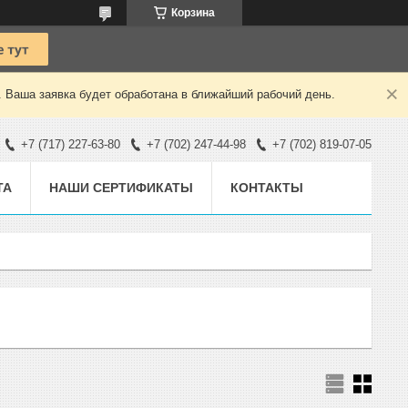
Корзина
. Ваша заявка будет обработана в ближайший рабочий день.
+7 (717) 227-63-80
+7 (702) 247-44-98
+7 (702) 819-07-05
ТА
НАШИ СЕРТИФИКАТЫ
КОНТАКТЫ