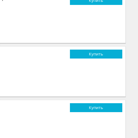
Купить
Купить
Купить