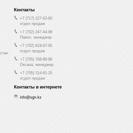
+7 (717) 227-63-80
отдел продаж
+7 (702) 247-44-98
Павел, менеджер
+7 (702) 819-07-05
отдел продаж
хстан
+7 (705) 768-88-96
Оксана, менеджер
+7 (705) 314-81-25
отдел продаж
info@sgn.kz