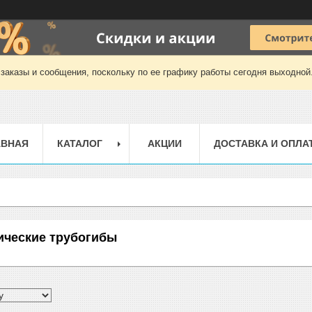
заказы и сообщения, поскольку по ее графику работы сегодня выходной
АВНАЯ
КАТАЛОГ
АКЦИИ
ДОСТАВКА И ОПЛА
ические трубогибы