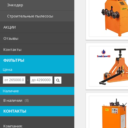
Энкодер
Строительные пылесосы
АКЦИИ
Отзывы
Контакты
ФИЛЬТРЫ
Цена
Наличие
В наличии
8
КОНТАКТЫ