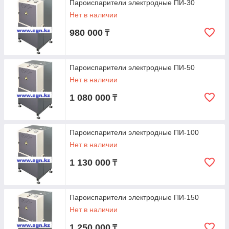
Пароиспарители электродные ПИ-30
Нет в наличии
980 000
₸
Пароиспарители электродные ПИ-50
Нет в наличии
1 080 000
₸
Пароиспарители электродные ПИ-100
Нет в наличии
1 130 000
₸
Пароиспарители электродные ПИ-150
Нет в наличии
1 250 000
₸