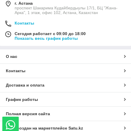
г. Астана
проспект Шакарима Кудайбердыулы 17/1, БЦ "Жана-
Арка", 1 этаж, офис 102, Астана, Казахстан
Контакты
Сегодня работает с 09:00 до 18:00
Показать весь график работы
О нас
Контакты
Доставка и оплата
График работы
Полная версия сайта
Сайт создан на маркетплейсе
Satu.kz