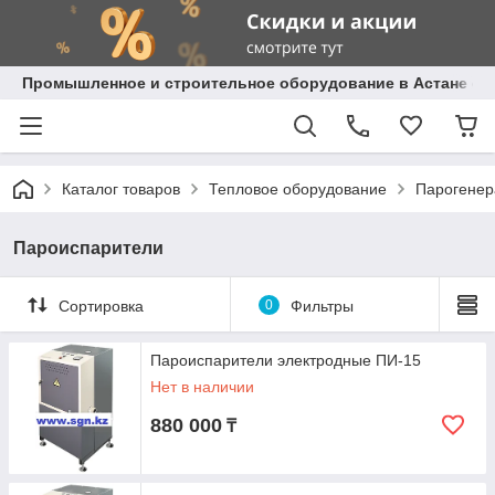
Промышленное и строительное оборудование в Астане с д
Каталог товаров
Тепловое оборудование
Парогенер
Пароиспарители
Сортировка
0
Фильтры
Пароиспарители электродные ПИ-15
Нет в наличии
880 000
₸