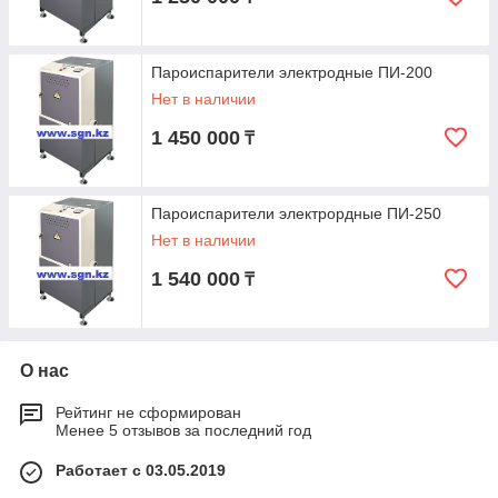
Пароиспарители электродные ПИ-200
Нет в наличии
1 450 000
₸
Пароиспарители электрордные ПИ-250
Нет в наличии
1 540 000
₸
О нас
Рейтинг не сформирован
Менее 5 отзывов за последний год
Работает с 03.05.2019