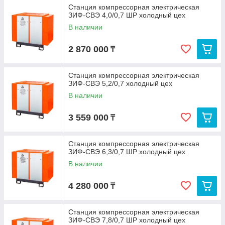
Станция компрессорная электрическая
ЗИФ-СВЭ 4,0/0,7 ШР холодный цех
В наличии
2 870 000
₸
Станция компрессорная электрическая
ЗИФ-СВЭ 5,2/0,7 холодный цех
В наличии
3 559 000
₸
Станция компрессорная электрическая
ЗИФ-СВЭ 6,3/0,7 ШР холодный цех
В наличии
4 280 000
₸
Станция компрессорная электрическая
ЗИФ-СВЭ 7,8/0,7 ШР холодный цех