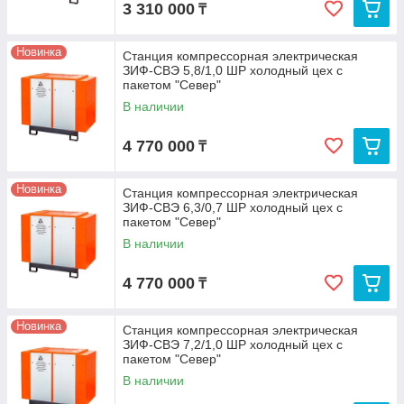
3 310 000
₸
Новинка
Станция компрессорная электрическая
ЗИФ-СВЭ 5,8/1,0 ШР холодный цех с
пакетом "Север"
В наличии
4 770 000
₸
Новинка
Станция компрессорная электрическая
ЗИФ-СВЭ 6,3/0,7 ШР холодный цех с
пакетом "Север"
В наличии
4 770 000
₸
Новинка
Станция компрессорная электрическая
ЗИФ-СВЭ 7,2/1,0 ШР холодный цех с
пакетом "Север"
В наличии