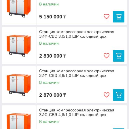
В наличии
5 150 000
₸
Станция компрессорная электрическая
ЗИФ-СВЭ 3,0/1,0 ШР холодный цех
В наличии
2 830 000
₸
Станция компрессорная электрическая
ЗИФ-СВЭ 3,6/1,0 ШР холодный цех
В наличии
2 870 000
₸
Станция компрессорная электрическая
ЗИФ-СВЭ 4,8/1,0 ШР холодный цех
В наличии