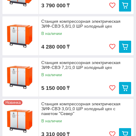
3 790 000
₸
Станция компрессорная электрическая
ЗИФ-СВЭ 5,8/1,0 ШР холодный цех
В наличии
4 280 000
₸
Станция компрессорная электрическая
ЗИФ-СВЭ 7,2/1,0 ШР холодный цех
В наличии
5 150 000
₸
Новинка
Станция компрессорная электрическая
ЗИФ-СВЭ 3,0/1,0 ШР холодный цех с
пакетом "Север"
В наличии
3 310 000
₸