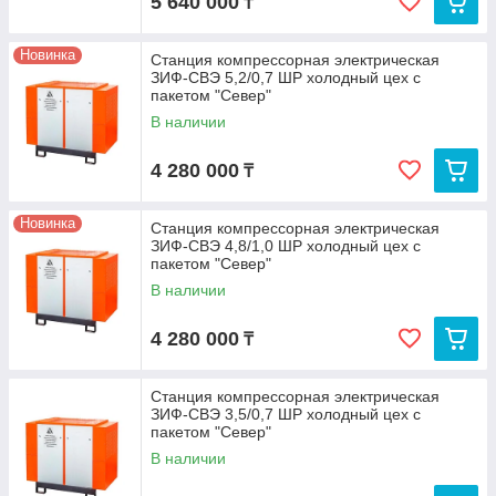
5 640 000
₸
Новинка
Станция компрессорная электрическая
ЗИФ-СВЭ 5,2/0,7 ШР холодный цех с
пакетом "Север"
В наличии
4 280 000
₸
Новинка
Станция компрессорная электрическая
ЗИФ-СВЭ 4,8/1,0 ШР холодный цех с
пакетом "Север"
В наличии
4 280 000
₸
Станция компрессорная электрическая
ЗИФ-СВЭ 3,5/0,7 ШР холодный цех с
пакетом "Север"
В наличии