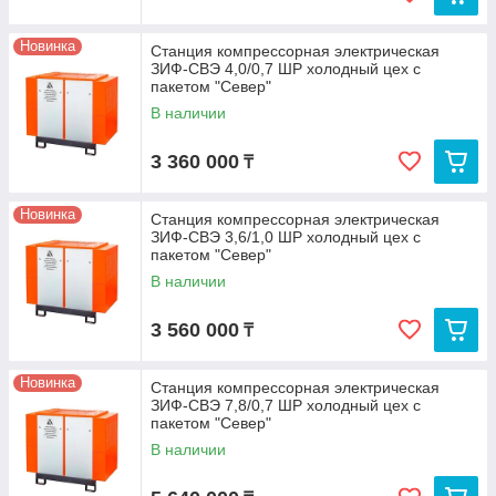
Новинка
Станция компрессорная электрическая
ЗИФ-СВЭ 4,0/0,7 ШР холодный цех с
пакетом "Север"
В наличии
3 360 000
₸
Новинка
Станция компрессорная электрическая
ЗИФ-СВЭ 3,6/1,0 ШР холодный цех с
пакетом "Север"
В наличии
3 560 000
₸
Новинка
Станция компрессорная электрическая
ЗИФ-СВЭ 7,8/0,7 ШР холодный цех с
пакетом "Север"
В наличии