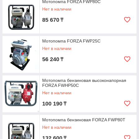
Мотопомпа FORZA FWP80C
Нет в наличии
85 670
₸
Мотопомпа FORZA FWP25C
Нет в наличии
56 240
₸
Мотопомпа бензиновая высоконапорная
FORZA FWHP50C
Нет в наличии
100 190
₸
Мотопомпа бензиновая FORZA FWP80T
Нет в наличии
132 600
₸