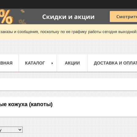
заказы и сообщения, поскольку по ее графику работы сегодня выходной
АВНАЯ
КАТАЛОГ
АКЦИИ
ДОСТАВКА И ОПЛА
е кожуха (капоты)