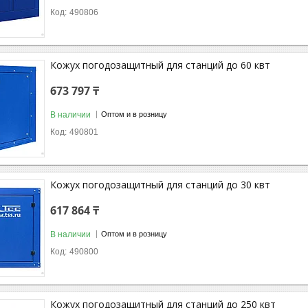
490806
Кожух погодозащитный для станций до 60 квт
673 797 ₸
В наличии
Оптом и в розницу
490801
Кожух погодозащитный для станций до 30 квт
617 864 ₸
В наличии
Оптом и в розницу
490800
Кожух погодозащитный для станций до 250 квт