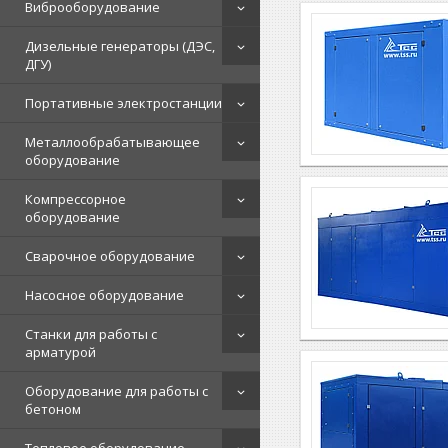
Виброоборудование
Дизельные генераторы (ДЭС,
ДГУ)
Портативные электростанции
Металлообрабатывающее
оборудование
Компрессорное
оборудование
Сварочное оборудование
Насосное оборудование
Станки для работы с
арматурой
Оборудование для работы с
бетоном