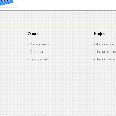
О нас
Инфо
О компании
Доставка и 
Отзывы
Наши серти
Второй сайт
Наши стать