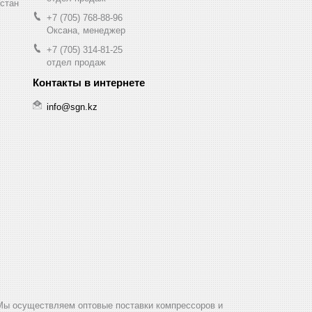
хстан
+7 (705) 768-88-96
Оксана, менеджер
+7 (705) 314-81-25
отдел продаж
info@sgn.kz
Мы осуществляем оптовые поставки компрессоров и