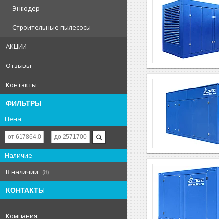
Энкодер
Строительные пылесосы
АКЦИИ
Отзывы
Контакты
ФИЛЬТРЫ
Цена
Наличие
В наличии
8
КОНТАКТЫ