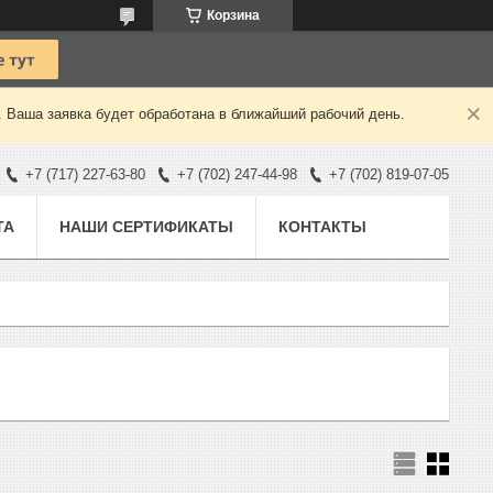
Корзина
. Ваша заявка будет обработана в ближайший рабочий день.
+7 (717) 227-63-80
+7 (702) 247-44-98
+7 (702) 819-07-05
ТА
НАШИ СЕРТИФИКАТЫ
КОНТАКТЫ