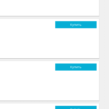
Купить
Купить