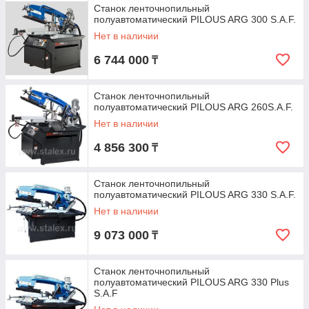
Станок ленточнопильный
полуавтоматический PILOUS ARG 300 S.A.F.
Нет в наличии
6 744 000
₸
Станок ленточнопильный
полуавтоматический PILOUS ARG 260S.A.F.
Нет в наличии
4 856 300
₸
Станок ленточнопильный
полуавтоматический PILOUS ARG 330 S.A.F.
Нет в наличии
9 073 000
₸
Станок ленточнопильный
полуавтоматический PILOUS ARG 330 Plus
S.A.F