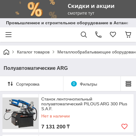
Промышленное и строительное оборудование в Астане с д
Каталог товаров
Металлообрабатывающее оборудован
Полуавтоматические ARG
Сортировка
0
Фильтры
Станок ленточнопильный
полуавтоматический PILOUS ARG 300 Plus
S.A.F.
Нет в наличии
7 131 200
₸