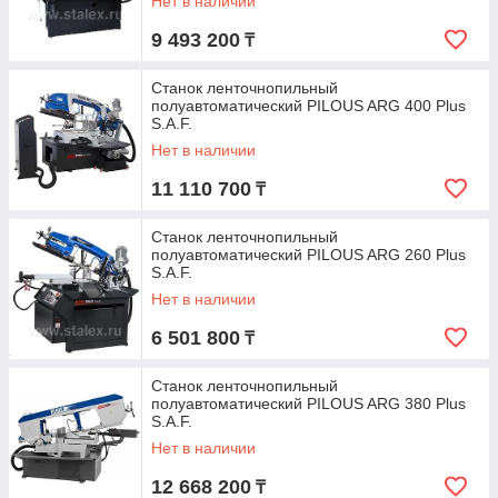
Нет в наличии
9 493 200
₸
Станок ленточнопильный
полуавтоматический PILOUS ARG 400 Plus
S.A.F.
Нет в наличии
11 110 700
₸
Станок ленточнопильный
полуавтоматический PILOUS ARG 260 Plus
S.A.F.
Нет в наличии
6 501 800
₸
Станок ленточнопильный
полуавтоматический PILOUS ARG 380 Plus
S.A.F.
Нет в наличии
12 668 200
₸