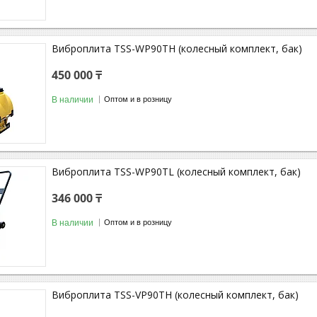
Виброплита TSS-WP90TH (колесный комплект, бак)
450 000 ₸
В наличии
Оптом и в розницу
Виброплита TSS-WP90TL (колесный комплект, бак)
346 000 ₸
В наличии
Оптом и в розницу
Виброплита TSS-VP90TH (колесный комплект, бак)