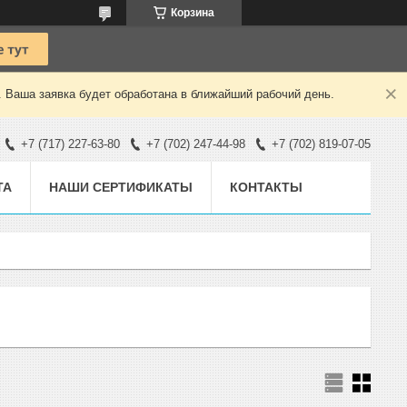
Корзина
. Ваша заявка будет обработана в ближайший рабочий день.
+7 (717) 227-63-80
+7 (702) 247-44-98
+7 (702) 819-07-05
ТА
НАШИ СЕРТИФИКАТЫ
КОНТАКТЫ