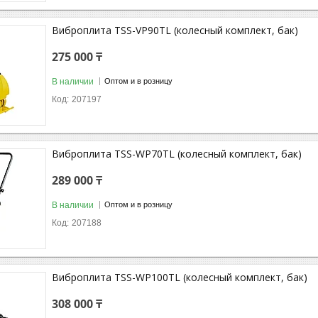
Виброплита TSS-VP90TL (колесный комплект, бак)
275 000 ₸
В наличии
Оптом и в розницу
207197
Виброплита TSS-WP70TL (колесный комплект, бак)
289 000 ₸
В наличии
Оптом и в розницу
207188
Виброплита TSS-WP100TL (колесный комплект, бак)
308 000 ₸