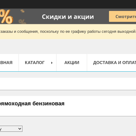
заказы и сообщения, поскольку по ее графику работы сегодня выходной
АВНАЯ
КАТАЛОГ
АКЦИИ
ДОСТАВКА И ОПЛА
рямоходная бензиновая