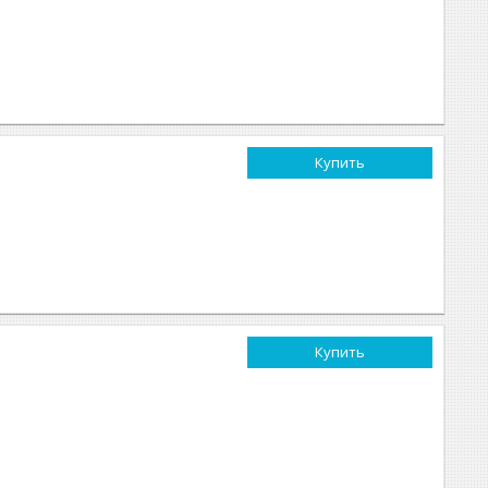
Купить
Купить