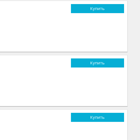
Купить
Купить
Купить