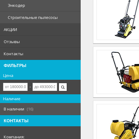
Энкодер
Строительные пылесосы
АКЦИИ
Отзывы
Контакты
ФИЛЬТРЫ
Цена
Наличие
В наличии
16
КОНТАКТЫ