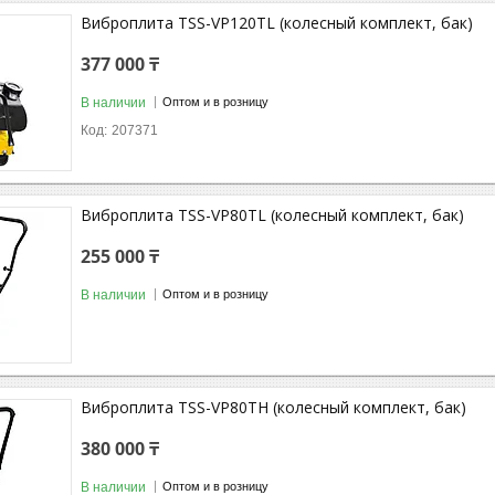
Виброплита TSS-VP120TL (колесный комплект, бак)
377 000 ₸
В наличии
Оптом и в розницу
207371
Виброплита TSS-VP80TL (колесный комплект, бак)
255 000 ₸
В наличии
Оптом и в розницу
Виброплита TSS-VP80TH (колесный комплект, бак)
380 000 ₸
В наличии
Оптом и в розницу