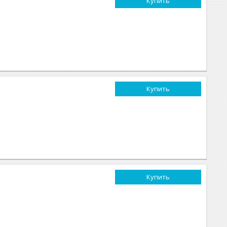
Купить
Купить
Купить