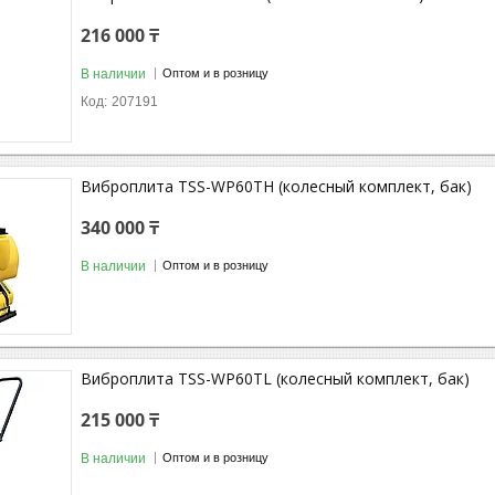
216 000 ₸
В наличии
Оптом и в розницу
207191
Виброплита TSS-WP60TH (колесный комплект, бак)
340 000 ₸
В наличии
Оптом и в розницу
Виброплита TSS-WP60TL (колесный комплект, бак)
215 000 ₸
В наличии
Оптом и в розницу