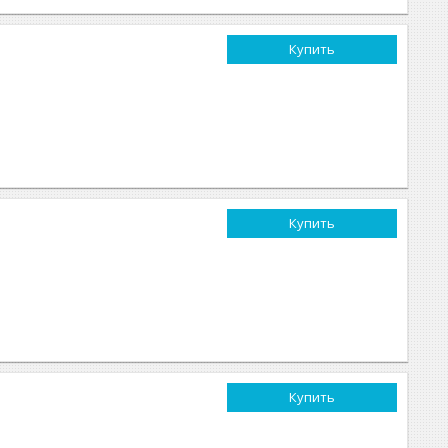
Купить
Купить
Купить