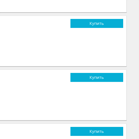
Купить
Купить
Купить