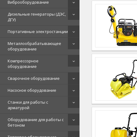
Виброоборудование
Дизельные генераторы (ДЭС,
ДГУ)
Портативные электростанции
Металлообрабатывающее
оборудование
Компрессорное
оборудование
Сварочное оборудование
Насосное оборудование
Станки для работы с
арматурой
Оборудование для работы с
бетоном