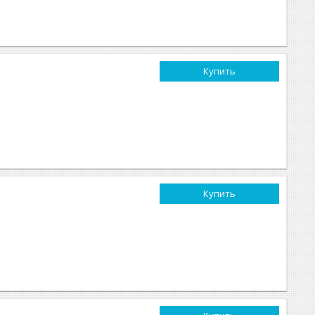
Купить
Купить