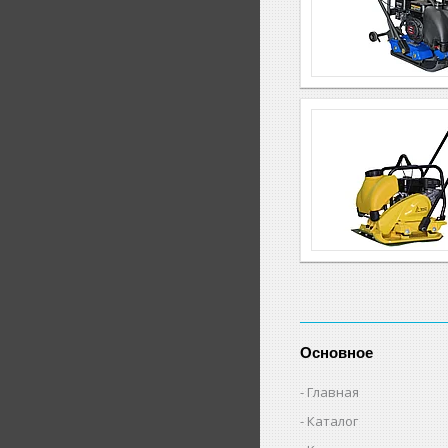
Основное
Главная
Каталог