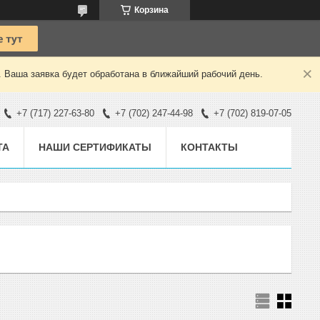
Корзина
. Ваша заявка будет обработана в ближайший рабочий день.
+7 (717) 227-63-80
+7 (702) 247-44-98
+7 (702) 819-07-05
ТА
НАШИ СЕРТИФИКАТЫ
КОНТАКТЫ