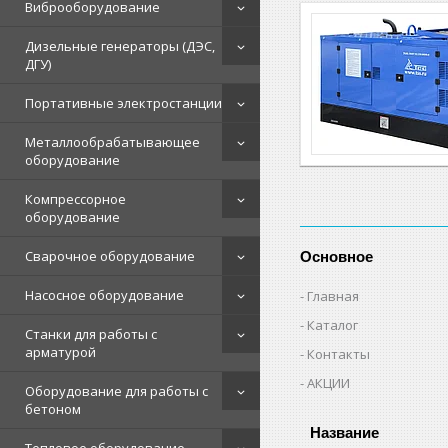
Виброоборудование
Дизельные генераторы (ДЭС,
ДГУ)
Портативные электростанции
Металлообрабатывающее
оборудование
Компрессорное
оборудование
Сварочное оборудование
Основное
Насосное оборудование
Главная
Каталог
Станки для работы с
арматурой
Контакты
АКЦИИ
Оборудование для работы с
бетоном