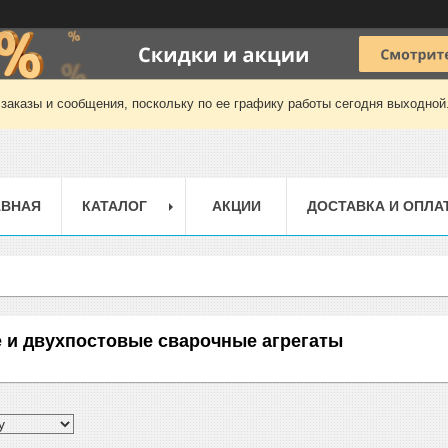
заказы и сообщения, поскольку по ее графику работы сегодня выходной
АВНАЯ
КАТАЛОГ
АКЦИИ
ДОСТАВКА И ОПЛА
 и двухпостовые сварочные агрегаты