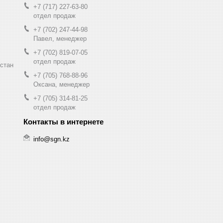
+7 (717) 227-63-80
отдел продаж
+7 (702) 247-44-98
Павел, менеджер
+7 (702) 819-07-05
отдел продаж
хстан
+7 (705) 768-88-96
Оксана, менеджер
+7 (705) 314-81-25
отдел продаж
info@sgn.kz