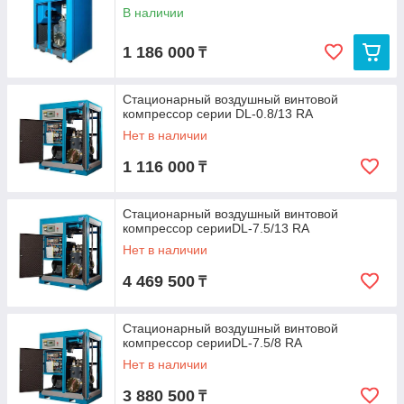
В наличии
1 186 000
₸
Стационарный воздушный винтовой
компрессор серии DL-0.8/13 RA
Нет в наличии
1 116 000
₸
Стационарный воздушный винтовой
компрессор серииDL-7.5/13 RA
Нет в наличии
4 469 500
₸
Стационарный воздушный винтовой
компрессор серииDL-7.5/8 RA
Нет в наличии
3 880 500
₸