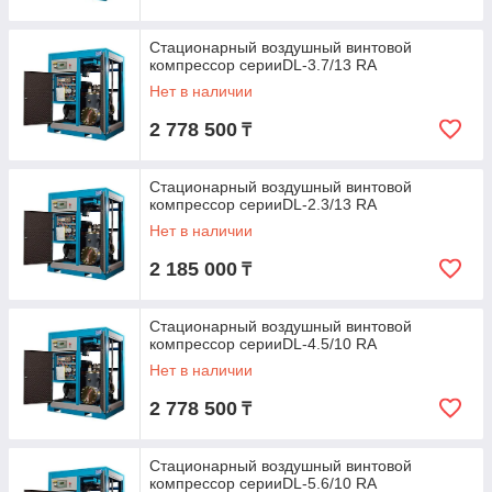
Стационарный воздушный винтовой
компрессор серииDL-3.7/13 RA
Нет в наличии
2 778 500
₸
Стационарный воздушный винтовой
компрессор серииDL-2.3/13 RA
Нет в наличии
2 185 000
₸
Стационарный воздушный винтовой
компрессор серииDL-4.5/10 RA
Нет в наличии
2 778 500
₸
Стационарный воздушный винтовой
компрессор серииDL-5.6/10 RA