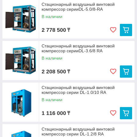
Стационарный воздушный винтовой
компрессор серииDL-5.0/8-RA
В наличии
2 778 500
₸
Стационарный воздушный винтовой
компрессор серииDL-3.6/8 RA
В наличии
2 208 500
₸
Стационарный воздушный винтовой
компрессор серии DL-1.0/10 RA
В наличии
1 116 000
₸
Стационарный воздушный винтовой
компрессор серии DL-1.2/8 RA