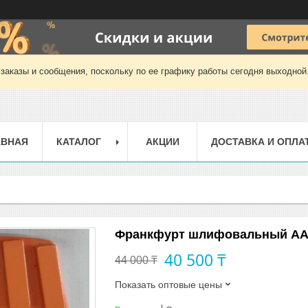
заказы и сообщения, поскольку по ее графику работы сегодня выходной
АВНАЯ
КАТАЛОГ
АКЦИИ
ДОСТАВКА И ОПЛА
Франкфурт шлифовальный АА 
40 500 ₸
44 000 ₸
Показать оптовые цены