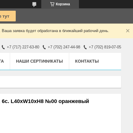
Корзина
. Ваша заявка будет обработана в ближайший рабочий день.
+7 (717) 227-63-80
+7 (702) 247-44-98
+7 (702) 819-07-05
ТА
НАШИ СЕРТИФИКАТЫ
КОНТАКТЫ
6с. L40xW10xH8 №00 оранжевый