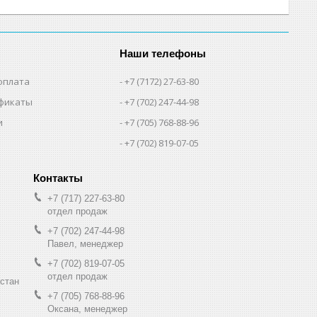
Наши телефоны
оплата
+7 (7172) 27-63-80
фикаты
+7 (702) 247-44-98
и
+7 (705) 768-88-96
+7 (702) 819-07-05
+7 (717) 227-63-80
отдел продаж
+7 (702) 247-44-98
Павел, менеджер
+7 (702) 819-07-05
отдел продаж
хстан
+7 (705) 768-88-96
Оксана, менеджер