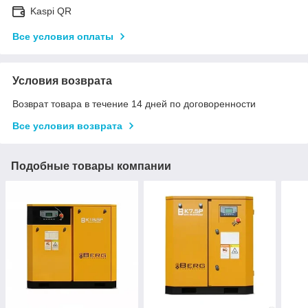
Kaspi QR
Все условия оплаты
Условия возврата
Возврат товара в течение 14 дней по договоренности
Все условия возврата
Подобные товары компании