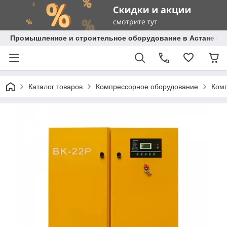
Промышленное и строительное оборудование в Астане с д
Каталог товаров
Компрессорное оборудование
Ком