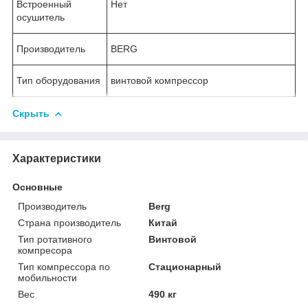
Встроенный
Нет
осушитель
Производитель
BERG
Тип оборудования
винтовой компрессор
Скрыть
Характеристики
Основные
Производитель
Berg
Страна производитель
Китай
Тип ротативного
Винтовой
компресора
Тип компрессора по
Стационарный
мобильности
Вес
490 кг