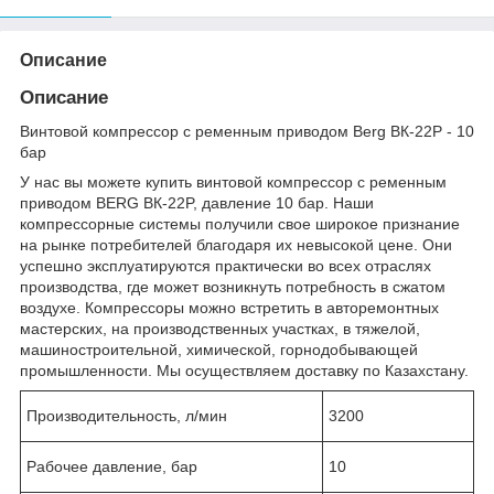
Описание
Описание
Винтовой компрессор с ременным приводом Berg ВК-22Р - 10
бар
У нас вы можете купить винтовой компрессор с ременным
приводом BERG ВК-22P, давление 10 бар. Наши
компрессорные системы получили свое широкое признание
на рынке потребителей благодаря их невысокой цене. Они
успешно эксплуатируются практически во всех отраслях
производства, где может возникнуть потребность в сжатом
воздухе. Компрессоры можно встретить в авторемонтных
мастерских, на производственных участках, в тяжелой,
машиностроительной, химической, горнодобывающей
промышленности. Мы осуществляем доставку по Казахстану.
Производительность, л/мин
3200
Рабочее давление, бар
10