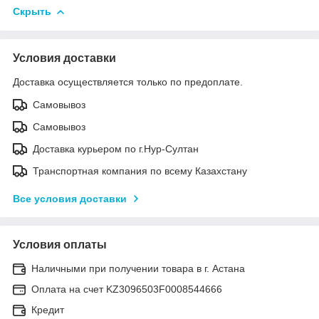
Скрыть
Условия доставки
Доставка осуществляется только по предоплате.
Самовывоз
Самовывоз
Доставка курьером по г.Нур-Султан
Транспортная компания по всему Казахстану
Все условия доставки
Условия оплаты
Наличными при получении товара в г. Астана
Оплата на счет KZ3096503F0008544666
Кредит