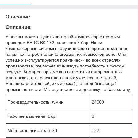
Описание
Описание:
У нас вы можете купить винтовой компрессор с прямым
приводом BERG ВК-132, давление 8 бар. Наши
компрессорные системы получили свое широкое признание
на рынке потребителей благодаря их невысокой цене. Они
успешно эксплуатируются практически во всех отраслях
производства, где может возникнуть потребность в сжатом
воздухе. Компрессоры можно встретить в авторемонтных
мастерских, на производственных участках, в тяжелой,
машиностроительной, химической, горнодобывающей
промышленности. Мы осуществляем доставку по Казахстану.
Производительность, л/мин
24000
Рабочее давление, бар
8
Мощность двигателя, кВт
132