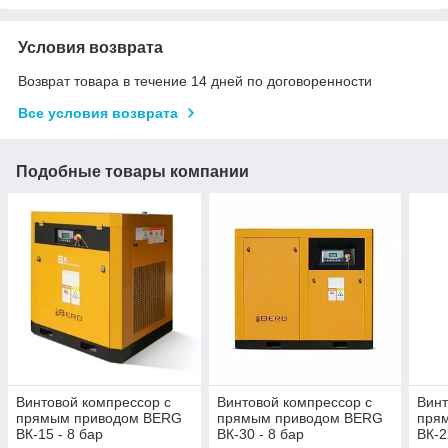
Условия возврата
Возврат товара в течение 14 дней по договоренности
Все условия возврата
Подобные товары компании
Винтовой компрессор с
Винтовой компрессор с
Винт
прямым приводом BERG
прямым приводом BERG
пря
ВК-15 - 8 бар
ВК-30 - 8 бар
ВК-2