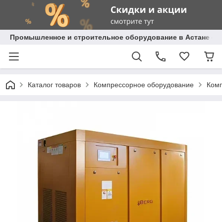
Промышленное и строительное оборудование в Астане с д
Каталог товаров
Компрессорное оборудование
Ком