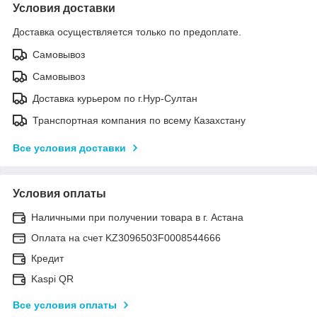
Условия доставки
Доставка осуществляется только по предоплате.
Самовывоз
Самовывоз
Доставка курьером по г.Нур-Султан
Транспортная компания по всему Казахстану
Все условия доставки
Условия оплаты
Наличными при получении товара в г. Астана
Оплата на счет KZ3096503F0008544666
Кредит
Kaspi QR
Все условия оплаты