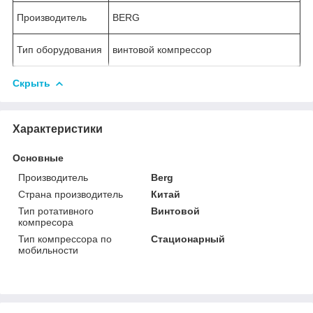
Производитель
BERG
Тип оборудования
винтовой компрессор
Скрыть
Характеристики
Основные
Производитель
Berg
Страна производитель
Китай
Тип ротативного
Винтовой
компресора
Тип компрессора по
Стационарный
мобильности