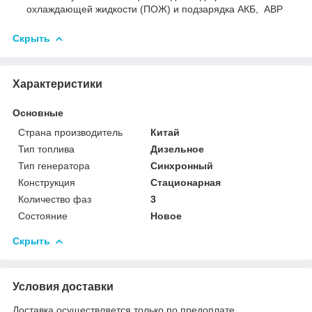
охлаждающей жидкости (ПОЖ) и подзарядка АКБ, АВР
Скрыть
Характеристики
Основные
Страна производитель
Китай
Тип топлива
Дизельное
Тип генератора
Синхронный
Конструкция
Стационарная
Количество фаз
3
Состояние
Новое
Скрыть
Условия доставки
Доставка осуществляется только по предоплате.