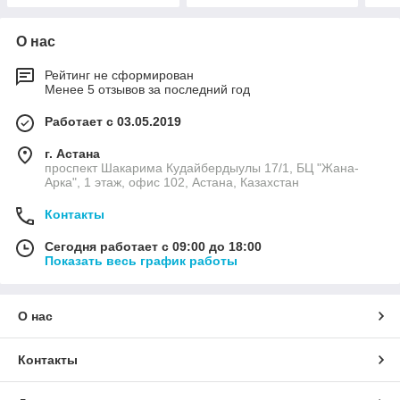
О нас
Рейтинг не сформирован
Менее 5 отзывов за последний год
Работает с 03.05.2019
г. Астана
проспект Шакарима Кудайбердыулы 17/1, БЦ "Жана-
Арка", 1 этаж, офис 102, Астана, Казахстан
Контакты
Сегодня работает с 09:00 до 18:00
Показать весь график работы
О нас
Контакты