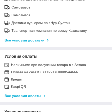
Самовывоз
Самовывоз
Доставка курьером по г.Нур-Султан
Транспортная компания по всему Казахстану
Все условия доставки
Условия оплаты
Наличными при получении товара в г. Астана
Оплата на счет KZ3096503F0008544666
Кредит
Kaspi QR
Все условия оплаты
Условия возврата