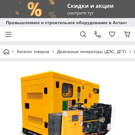
Промышленное и строительное оборудование в Астане с д
Каталог товаров
Дизельные генераторы (ДЭС, ДГУ)