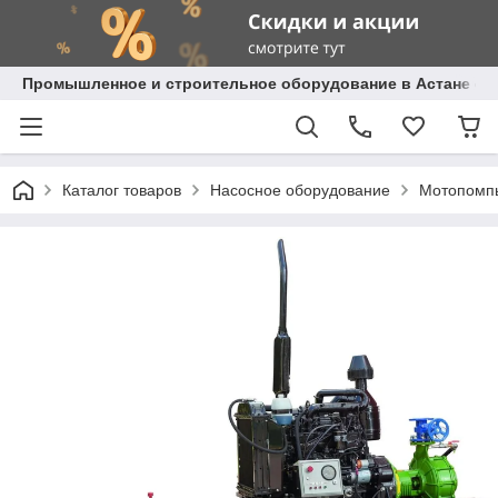
Промышленное и строительное оборудование в Астане с д
Каталог товаров
Насосное оборудование
Мотопомп