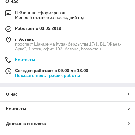
О нас
Рейтинг не сформирован
Менее 5 отзывов за последний год
Работает с 03.05.2019
г. Астана
проспект Шакарима Кудайбердыулы 17/1, БЦ "Жана-
Арка", 1 этаж, офис 102, Астана, Казахстан
Контакты
Сегодня работает с 09:00 до 18:00
Показать весь график работы
О нас
Контакты
Доставка и оплата