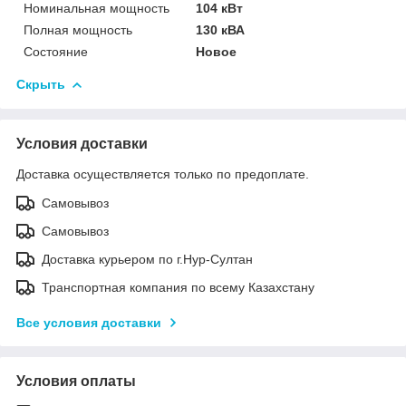
Номинальная мощность
104 кВт
Полная мощность
130 кВА
Состояние
Новое
Скрыть
Условия доставки
Доставка осуществляется только по предоплате.
Самовывоз
Самовывоз
Доставка курьером по г.Нур-Султан
Транспортная компания по всему Казахстану
Все условия доставки
Условия оплаты