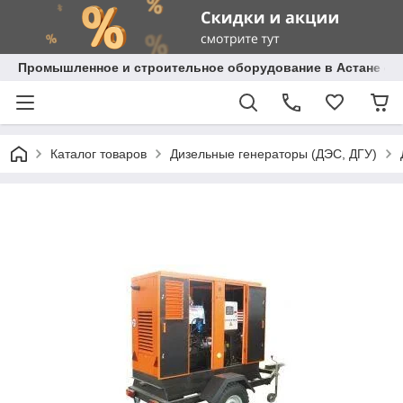
Промышленное и строительное оборудование в Астане с д
Каталог товаров
Дизельные генераторы (ДЭС, ДГУ)