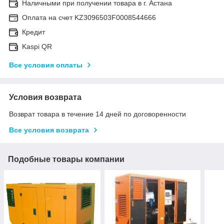
Наличными при получении товара в г. Астана
Оплата на счет KZ3096503F0008544666
Кредит
Kaspi QR
Все условия оплаты
Условия возврата
Возврат товара в течение 14 дней по договоренности
Все условия возврата
Подобные товары компании