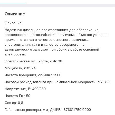
Описание
Описание:
Надежная дизельная электростанция для обеспечения
постоянного энергоснабжения различных объектов успешно
применяются как в качестве основного источника
энергопитания, так и в качестве резервного – с
автоматическим запуском при сбоях в работе основной
электросети.
Электрическая мощность, кВА: 30
Мощность, кВт: 24
Частота вращения, об/мин : 1500
Часовой расход топлива при номинальной мощности, л/ч: 7,8
Напряжение, В: 400/230
Частота Гц : 50
Cos ср: 0,8
Габаритные размеры, мм, Д*Ш*В 3766*1750*2200