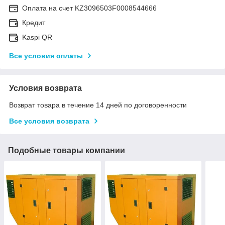
Оплата на счет KZ3096503F0008544666
Кредит
Kaspi QR
Все условия оплаты
Условия возврата
Возврат товара в течение 14 дней по договоренности
Все условия возврата
Подобные товары компании