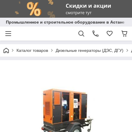
Промышленное и строительное оборудование в Астане с д
Каталог товаров
Дизельные генераторы (ДЭС, ДГУ)