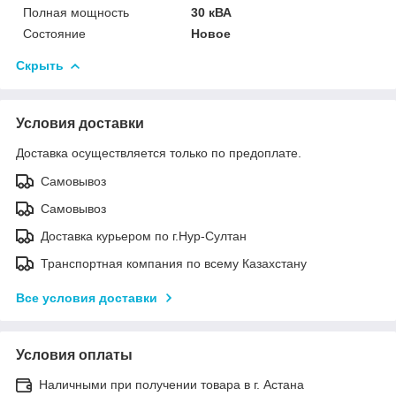
Полная мощность
30 кВА
Состояние
Новое
Скрыть
Условия доставки
Доставка осуществляется только по предоплате.
Самовывоз
Самовывоз
Доставка курьером по г.Нур-Султан
Транспортная компания по всему Казахстану
Все условия доставки
Условия оплаты
Наличными при получении товара в г. Астана