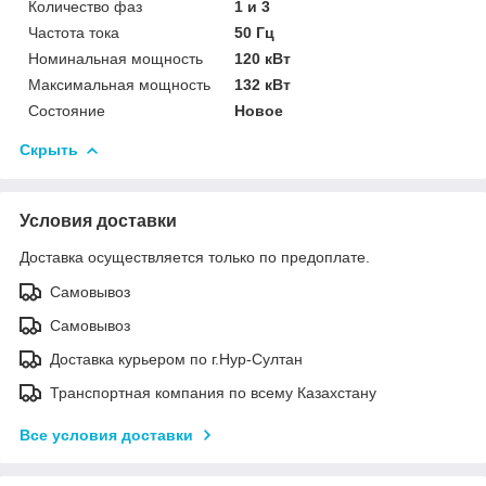
Количество фаз
1 и 3
Частота тока
50 Гц
Номинальная мощность
120 кВт
Максимальная мощность
132 кВт
Состояние
Новое
Скрыть
Условия доставки
Доставка осуществляется только по предоплате.
Самовывоз
Самовывоз
Доставка курьером по г.Нур-Султан
Транспортная компания по всему Казахстану
Все условия доставки