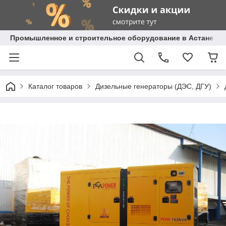
Промышленное и строительное оборудование в Астане с д
Каталог товаров
Дизельные генераторы (ДЭС, ДГУ)