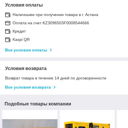
Условия оплаты
Наличными при получении товара в г. Астана
Оплата на счет KZ3096503F0008544666
Кредит
Kaspi QR
Все условия оплаты
Условия возврата
Возврат товара в течение 14 дней по договоренности
Все условия возврата
Подобные товары компании