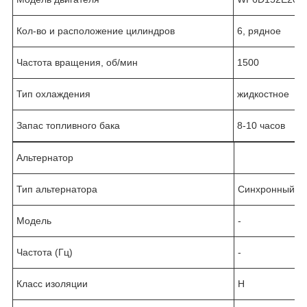
Кол-во и расположение цилиндров
6, рядное
Частота вращения, об/мин
1500
Тип охлаждения
жидкостное
Запас топливного бака
8-10 часов
Альтернатор
Тип альтернатора
Синхронный
Модель
-
Частота (Гц)
-
Класс изоляции
Н