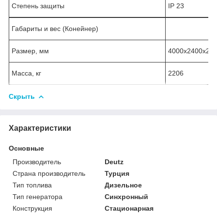
Степень защиты
IP 23
Габариты и вес (Конейнер)
Размер, мм
4000x2400x25
Масса, кг
2206
Скрыть
Характеристики
Основные
Производитель
Deutz
Страна производитель
Турция
Тип топлива
Дизельное
Тип генератора
Синхронный
Конструкция
Стационарная