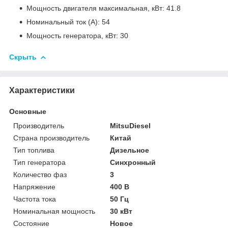
Мощность двигателя максимальная, кВт: 41.8
Номинальный ток (А): 54
Мощность генератора, кВт: 30
Скрыть
Характеристики
Основные
Производитель
MitsuDiesel
Страна производитель
Китай
Тип топлива
Дизельное
Тип генератора
Синхронный
Количество фаз
3
Напряжение
400 В
Частота тока
50 Гц
Номинальная мощность
30 кВт
Состояние
Новое