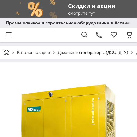
Промышленное и строительное оборудование в Астане с д
Каталог товаров
Дизельные генераторы (ДЭС, ДГУ)