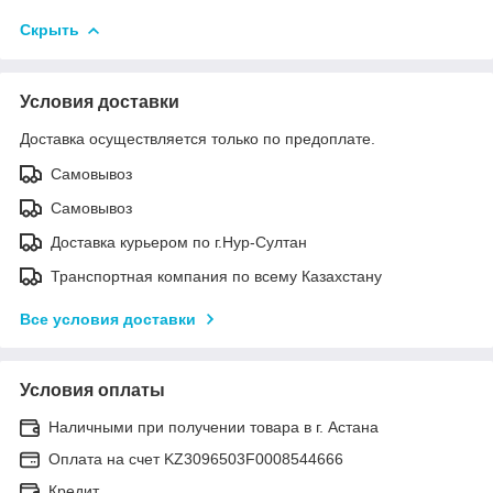
Скрыть
Условия доставки
Доставка осуществляется только по предоплате.
Самовывоз
Самовывоз
Доставка курьером по г.Нур-Султан
Транспортная компания по всему Казахстану
Все условия доставки
Условия оплаты
Наличными при получении товара в г. Астана
Оплата на счет KZ3096503F0008544666
Кредит