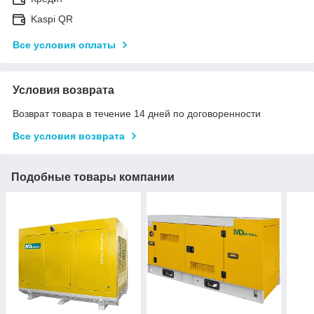
Kaspi QR
Все условия оплаты
Условия возврата
Возврат товара в течение 14 дней по договоренности
Все условия возврата
Подобные товары компании