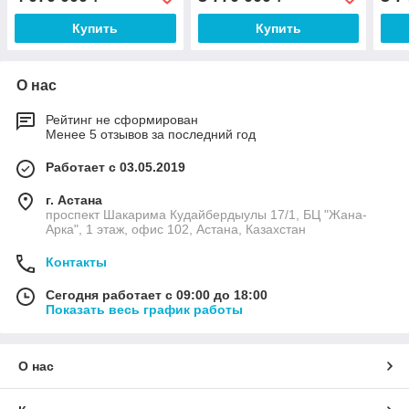
Купить
Купить
О нас
Рейтинг не сформирован
Менее 5 отзывов за последний год
Работает с 03.05.2019
г. Астана
проспект Шакарима Кудайбердыулы 17/1, БЦ "Жана-
Арка", 1 этаж, офис 102, Астана, Казахстан
Контакты
Сегодня работает с 09:00 до 18:00
Показать весь график работы
О нас