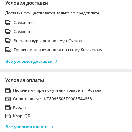
Условия доставки
Доставка осуществляется только по предоплате.
Самовывоз
Самовывоз
Доставка курьером по г.Нур-Султан
Транспортная компания по всему Казахстану
Все условия доставки
Условия оплаты
Наличными при получении товара в г. Астана
Оплата на счет KZ3096503F0008544666
Кредит
Kaspi QR
Все условия оплаты