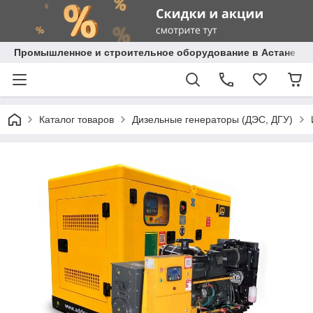
Промышленное и строительное оборудование в Астане с д
Каталог товаров
Дизельные генераторы (ДЭС, ДГУ)