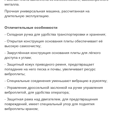
металла.
Прочная универсальная машина, рассчитанная на
длительную эксплуатацию.
Отличительные особенности
- Складная ручка для удобства транспортировки и хранения;
- Открытая конструкция основания плиты обеспечивает её
высокую самоочистку;
- Закруглённая конструкция основания плиты для лёгкого
доступа к углам;
- Защитный кожух приводного ремня, предотвращает
попадание на него песка и почвы, увеличивает ресурс
виброплиты;
- Специальные соединения уменьшают вибрацию в рукоятку;
- Управление дроссельной заслонкой на ручке управления
виброплитой, для удобства оператора;
- Защитная рама над двигателем, для предотвращения
повреждений, имеет специальный упор для поднятия
виброплиты краном;