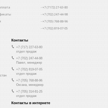
оплата
+7 (7172) 27-63-80
фикаты
+7 (702) 247-44-98
и
+7 (705) 768-88-96
+7 (702) 819-07-05
+7 (717) 227-63-80
отдел продаж
+7 (702) 247-44-98
Павел, менеджер
+7 (702) 819-07-05
отдел продаж
хстан
+7 (705) 768-88-96
Оксана, менеджер
+7 (705) 314-81-25
отдел продаж