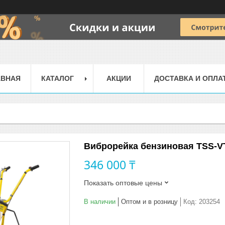
АВНАЯ
КАТАЛОГ
АКЦИИ
ДОСТАВКА И ОПЛА
Виброрейка бензиновая TSS-V
346 000 ₸
Показать оптовые цены
В наличии
Оптом и в розницу
Код:
203254