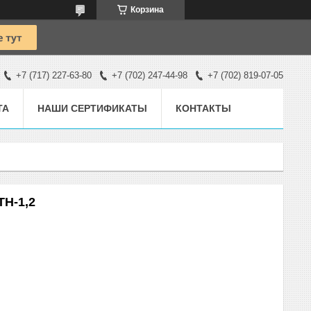
Корзина
+7 (717) 227-63-80
+7 (702) 247-44-98
+7 (702) 819-07-05
ТА
НАШИ СЕРТИФИКАТЫ
КОНТАКТЫ
TH-1,2