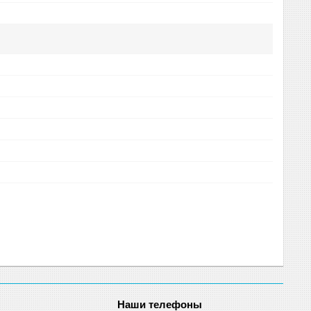
Наши телефоны