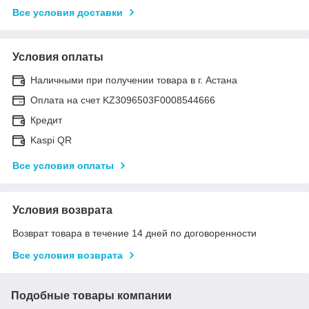
Все условия доставки
Условия оплаты
Наличными при получении товара в г. Астана
Оплата на счет KZ3096503F0008544666
Кредит
Kaspi QR
Все условия оплаты
Условия возврата
Возврат товара в течение 14 дней по договоренности
Все условия возврата
Подобные товары компании