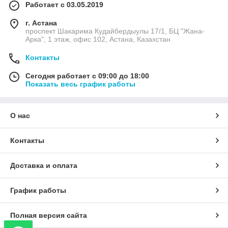
Работает с 03.05.2019
г. Астана
проспект Шакарима Кудайбердыулы 17/1, БЦ "Жана-
Арка", 1 этаж, офис 102, Астана, Казахстан
Контакты
Сегодня работает с 09:00 до 18:00
Показать весь график работы
О нас
Контакты
Доставка и оплата
График работы
Полная версия сайта