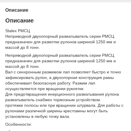
Описание
Описание
Stalex РМСЦ
Неприводной двухопорный разматыватель серии РМСЦ
предназначен для размотки рулонов шириной 1250 мм и
массой до 8 тонн.
Неприводной двухопорный разматыватель серии РМСЦ
предназначен для размотки рулонов шириной 1250 мм и
массой до 8 тонн.
Вал с синхронным разжимом лап позволяет быстро и точно
зафиксировать рулон, а двухопорная конструкция рамы
обеспечивает безопасную работу. Разжим лап
осуществляется при вращении рукоятки.
Для предотвращения инерционного разматывания рулона
разматыватель снабжен тормозным устройством.
протяжке полосы или при вращении штурвала. Для работы с
рулонами различной ширины крестовины могут быть
установлены в любую точку вала.
Особенности: