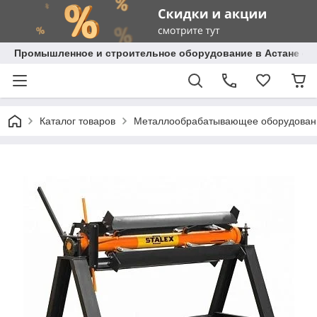
Промышленное и строительное оборудование в Астане с д
Каталог товаров
Металлообрабатывающее оборудован