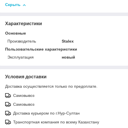
Скрыть
Характеристики
Основные
Производитель
Stalex
Пользовательские характеристики
Эксплуатация
новый
Условия доставки
Доставка осуществляется только по предоплате.
Самовывоз
Самовывоз
Доставка курьером по г.Нур-Султан
Транспортная компания по всему Казахстану