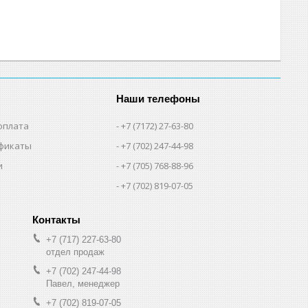
Наши телефоны
оплата
+7 (7172) 27-63-80
фикаты
+7 (702) 247-44-98
и
+7 (705) 768-88-96
+7 (702) 819-07-05
+7 (717) 227-63-80
отдел продаж
+7 (702) 247-44-98
Павел, менеджер
+7 (702) 819-07-05