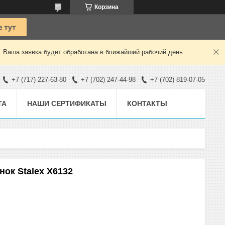
Корзина
. Ваша заявка будет обработана в ближайший рабочий день.
+7 (717) 227-63-80
+7 (702) 247-44-98
+7 (702) 819-07-05
ТА
НАШИ СЕРТИФИКАТЫ
КОНТАКТЫ
ок Stalex X6132