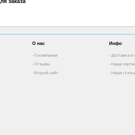
ля заказа
О нас
Инфо
О компании
Доставка и 
Отзывы
Наши серти
Второй сайт
Наши стать