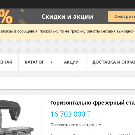
заказы и сообщения, поскольку по ее графику работы сегодня выходной
АВНАЯ
КАТАЛОГ
АКЦИИ
ДОСТАВКА И ОПЛА
Горизонтально-фрезерный стан
16 703 000 ₸
Показать оптовые цены