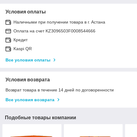
Условия оплаты
Наличными при получении товара в г. Астана
Оплата на счет KZ3096503F0008544666
Кредит
Kaspi QR
Все условия оплаты
Условия возврата
Возврат товара в течение 14 дней по договоренности
Все условия возврата
Подобные товары компании