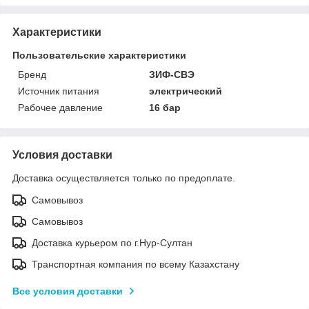
Характеристики
Пользовательские характеристики
Бренд
ЗИФ-СВЭ
Источник питания
электрический
Рабочее давление
16 бар
Условия доставки
Доставка осуществляется только по предоплате.
Самовывоз
Самовывоз
Доставка курьером по г.Нур-Султан
Транспортная компания по всему Казахстану
Все условия доставки