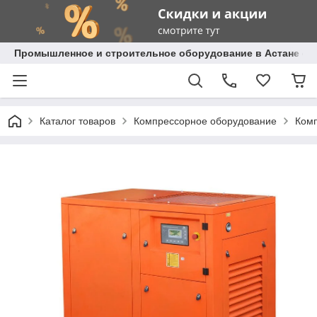
Промышленное и строительное оборудование в Астане с д
Каталог товаров
Компрессорное оборудование
Комп