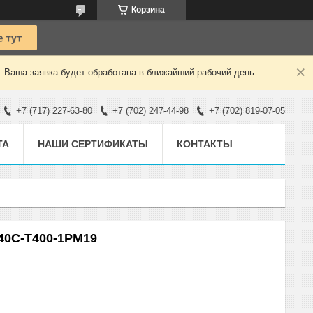
Корзина
. Ваша заявка будет обработана в ближайший рабочий день.
+7 (717) 227-63-80
+7 (702) 247-44-98
+7 (702) 819-07-05
ТА
НАШИ СЕРТИФИКАТЫ
КОНТАКТЫ
40С-Т400-1РМ19