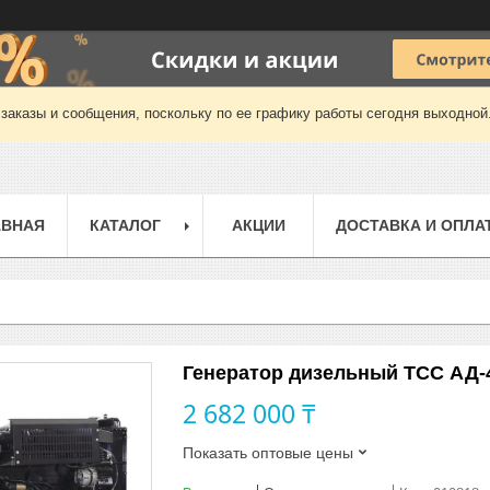
заказы и сообщения, поскольку по ее графику работы сегодня выходной
АВНАЯ
КАТАЛОГ
АКЦИИ
ДОСТАВКА И ОПЛА
Генератор дизельный ТСС АД-
2 682 000 ₸
Показать оптовые цены