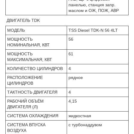
панелью, станция запр.
маслом и ОЖ, ПОЖ, АВР
ДВИГАТЕЛЬ TDK
МОДЕЛЬ
TSS Diesel TDK-N 56 4LT
МОЩНОСТЬ
56
НОМИНАЛЬНАЯ, КВТ
МОЩНОСТЬ
61
МАКСИМАЛЬНАЯ, КВТ
КОЛИЧЕСТВО ЦИЛИНДРОВ
4
РАСПОЛОЖЕНИЕ
рядное
ЦИЛИНДРОВ
ТАКТНОСТЬ ДВИГАТЕЛЯ
4
РАБОЧИЙ ОБЪЁМ
4,15
ДВИГАТЕЛЯ (Л)
СИСТЕМА ОХЛАЖДЕНИЯ
жидкостная
СИСТЕМА ВПУСКА
с турбонаддувом
ВОЗДУХА