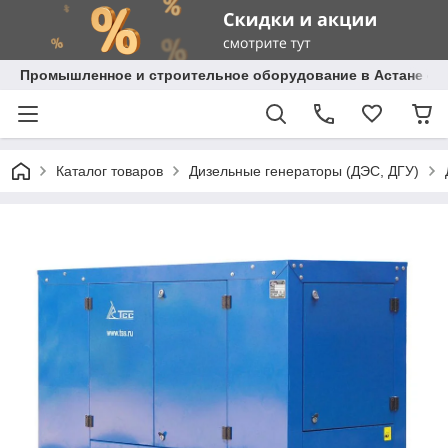
Промышленное и строительное оборудование в Астане с д
Каталог товаров
Дизельные генераторы (ДЭС, ДГУ)