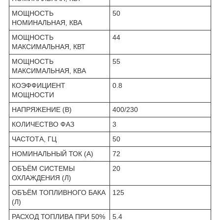
МОЩНОСТЬ
50
НОМИНАЛЬНАЯ, КВА
МОЩНОСТЬ
44
МАКСИМАЛЬНАЯ, КВТ
МОЩНОСТЬ
55
МАКСИМАЛЬНАЯ, КВА
КОЭФФИЦИЕНТ
0.8
МОЩНОСТИ
НАПРЯЖЕНИЕ (В)
400/230
КОЛИЧЕСТВО ФАЗ
3
ЧАСТОТА, ГЦ
50
НОМИНАЛЬНЫЙ ТОК (А)
72
ОБЪЁМ СИСТЕМЫ
20
ОХЛАЖДЕНИЯ (Л)
ОБЪЁМ ТОПЛИВНОГО БАКА
125
(Л)
РАСХОД ТОПЛИВА ПРИ 50%
5.4