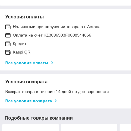
Условия оплаты
Наличными при получении товара в г. Астана
Оплата на счет KZ3096503F0008544666
Кредит
Kaspi QR
Все условия оплаты
Условия возврата
Возврат товара в течение 14 дней по договоренности
Все условия возврата
Подобные товары компании