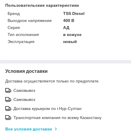
Пользовательские характеристики
Бренд
TSS Diesel
Выходное напряжение
400 В
Серия
АД
Тип исполнения
в кожухе
Эксплуатация
новый
Условия доставки
Доставка осуществляется только по предоплате.
Самовывоз
Самовывоз
Доставка курьером по г.Нур-Султан
Транспортная компания по всему Казахстану
Все условия доставки