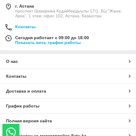
г. Астана
проспект Шакарима Кудайбердыулы 17/1, БЦ "Жана-
Арка", 1 этаж, офис 102, Астана, Казахстан
Контакты
Сегодня работает с 09:00 до 18:00
Показать весь график работы
О нас
Контакты
Доставка и оплата
График работы
Полная версия сайта
Сайт создан на маркетплейсе
Satu.kz