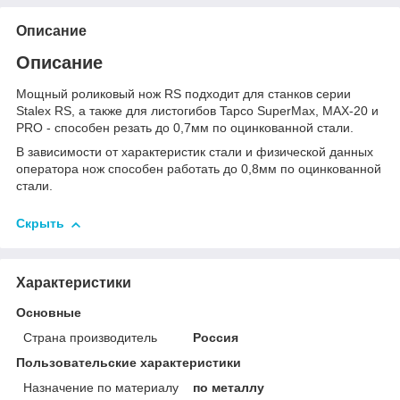
Описание
Описание
Мощный роликовый нож RS подходит для станков серии
Stalex RS, а также для листогибов Tapco SuperMax, MAX-20 и
PRO - способен резать до 0,7мм по оцинкованной стали.
В зависимости от характеристик стали и физической данных
оператора нож способен работать до 0,8мм по оцинкованной
стали.
Скрыть
Характеристики
Основные
Страна производитель
Россия
Пользовательские характеристики
Назначение по материалу
по металлу