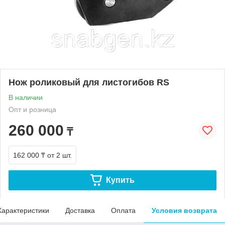
Нож роликовый для листогибов RS
В наличии
Опт и розница
260 000
₸
162 000 ₸
от 2 шт.
Купить
Характеристики
Доставка
Оплата
Условия возврата