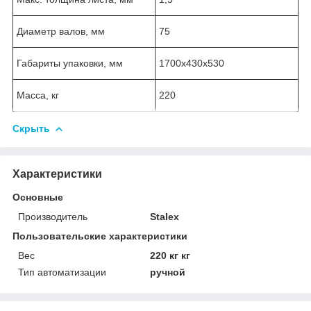
Диаметр валов, мм
75
Габариты упаковки, мм
1700х430х530
Масса, кг
220
Скрыть
Характеристики
Основные
Производитель
Stalex
Пользовательские характеристики
Вес
220 кг кг
Тип автоматизации
ручной