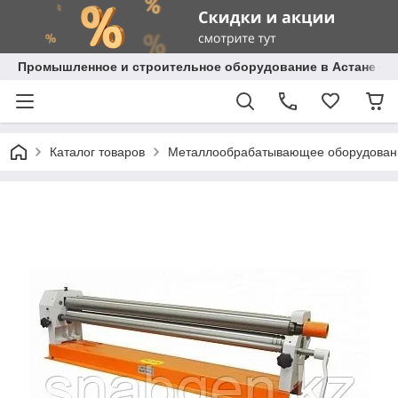
Промышленное и строительное оборудование в Астане с д
Каталог товаров
Металлообрабатывающее оборудован