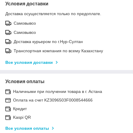
Условия доставки
Доставка осуществляется только по предоплате.
Самовывоз
Самовывоз
Доставка курьером по г.Нур-Султан
Транспортная компания по всему Казахстану
Все условия доставки
Условия оплаты
Наличными при получении товара в г. Астана
Оплата на счет KZ3096503F0008544666
Кредит
Kaspi QR
Все условия оплаты