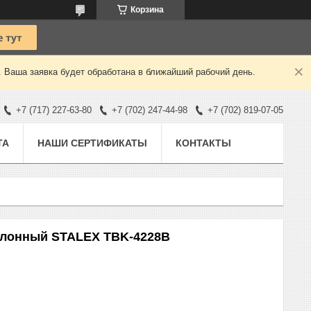
Корзина
. Ваша заявка будет обработана в ближайший рабочий день.
+7 (717) 227-63-80
+7 (702) 247-44-98
+7 (702) 819-07-05
ТА
НАШИ СЕРТИФИКАТЫ
КОНТАКТЫ
олонный STALEX TBK-4228B