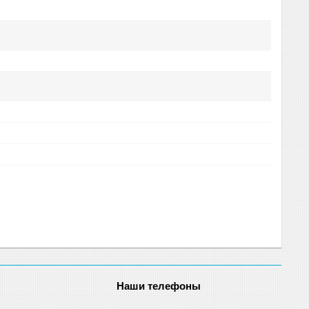
Наши телефоны