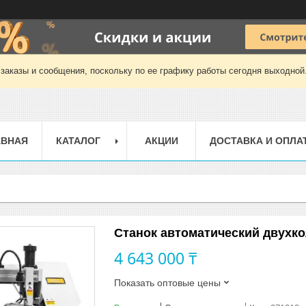
заказы и сообщения, поскольку по ее графику работы сегодня выходной
АВНАЯ
КАТАЛОГ
АКЦИИ
ДОСТАВКА И ОПЛА
Станок автоматический двухк
4 643 000 ₸
Показать оптовые цены