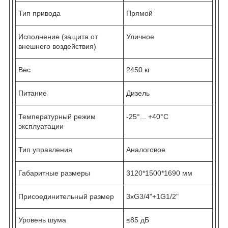
Тип привода
Прямой
Исполнение (защита от
Уличное
внешнего воздействия)
Вес
2450 кг
Питание
Дизель
Температурный режим
-25°... +40°С
эксплуатации
Тип управления
Аналоговое
Габаритные размеры
3120*1500*1690 мм
Присоединительный размер
3хG3/4"+1G1/2"
Уровень шума
≤85 дБ