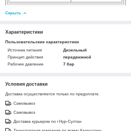
Скрыть
Характеристики
Пользовательские характеристики
Источник питания
Дизельный
Принцип действия
передвижной
Рабочее давление
7 бар
Условия доставки
Доставка осуществляется только по предоплате.
Самовывоз
Самовывоз
Доставка курьером по г.Нур-Султан
Транспортная компания по всему Казахстану