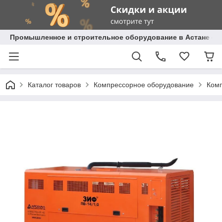
Промышленное и строительное оборудование в Астане с д
Каталог товаров
Компрессорное оборудование
Комп