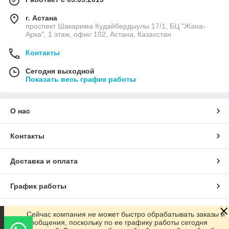
г. Астана
проспект Шакарима Кудайбердыулы 17/1, БЦ "Жана-
Арка", 1 этаж, офис 102, Астана, Казахстан
Контакты
Сегодня выходной
Показать весь график работы
О нас
Контакты
Доставка и оплата
График работы
Полная версия сайта
Сейчас компания не может быстро обрабатывать заказы и
сообщения, поскольку по ее графику работы сегодня