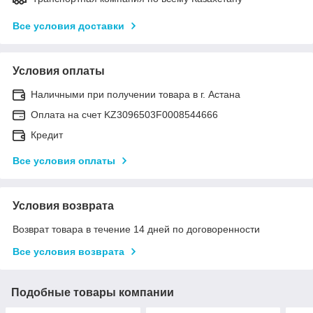
Все условия доставки
Условия оплаты
Наличными при получении товара в г. Астана
Оплата на счет KZ3096503F0008544666
Кредит
Все условия оплаты
Условия возврата
Возврат товара в течение 14 дней по договоренности
Все условия возврата
Подобные товары компании