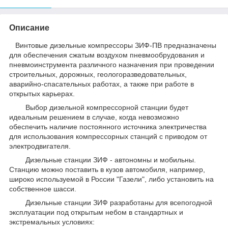
Описание
Винтовые дизельные компрессоры ЗИФ-ПВ предназначены
для обеспечения сжатым воздухом пневмообрудования и
пневмоинструмента различного назначения при проведении
строительных, дорожных, геологоразведовательных,
аварийно-спасательных работах, а также при работе в
открытых карьерах.
Выбор дизельной компрессорной станции будет
идеальным решением в случае, когда невозможно
обеспечить наличие постоянного источника электричества
для использования компрессорных станций с приводом от
электродвигателя.
Дизельные станции ЗИФ - автономны и мобильны.
Станцию можно поставить в кузов автомобиля, например,
широко используемой в России "Газели", либо установить на
собственное шасси.
Дизельные станции ЗИФ разработаны для всепогодной
эксплуатации под открытым небом в стандартных и
экстремальных условиях: