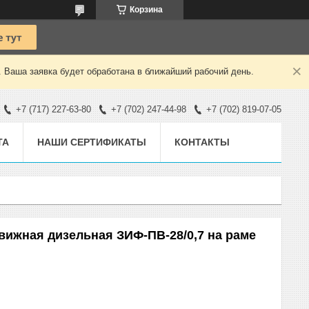
Корзина
. Ваша заявка будет обработана в ближайший рабочий день.
+7 (717) 227-63-80
+7 (702) 247-44-98
+7 (702) 819-07-05
ТА
НАШИ СЕРТИФИКАТЫ
КОНТАКТЫ
ижная дизельная ЗИФ-ПВ-28/0,7 на раме