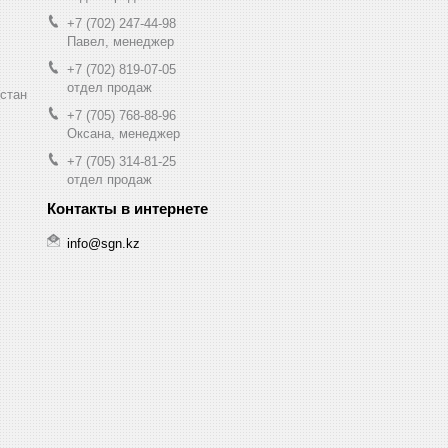
+7 (702) 247-44-98
Павел, менеджер
+7 (702) 819-07-05
отдел продаж
хстан
+7 (705) 768-88-96
Оксана, менеджер
+7 (705) 314-81-25
отдел продаж
info@sgn.kz