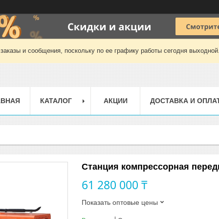
заказы и сообщения, поскольку по ее графику работы сегодня выходной
АВНАЯ
КАТАЛОГ
АКЦИИ
ДОСТАВКА И ОПЛА
Станция компрессорная передв
61 280 000 ₸
Показать оптовые цены