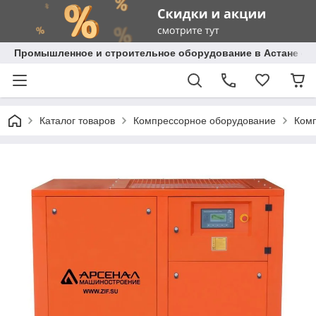
Промышленное и строительное оборудование в Астане с д
Каталог товаров
Компрессорное оборудование
Комп