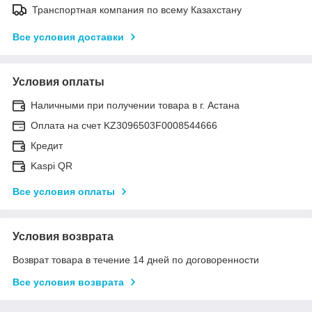
Транспортная компания по всему Казахстану
Все условия доставки
Условия оплаты
Наличными при получении товара в г. Астана
Оплата на счет KZ3096503F0008544666
Кредит
Kaspi QR
Все условия оплаты
Условия возврата
Возврат товара в течение 14 дней по договоренности
Все условия возврата