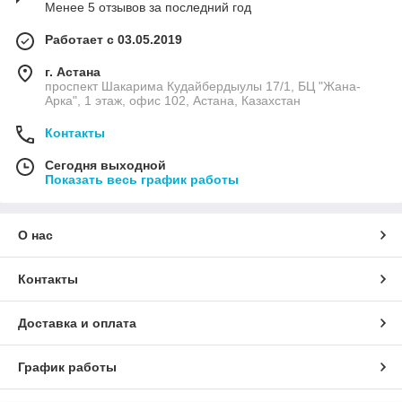
Менее 5 отзывов за последний год
Работает с 03.05.2019
г. Астана
проспект Шакарима Кудайбердыулы 17/1, БЦ "Жана-
Арка", 1 этаж, офис 102, Астана, Казахстан
Контакты
Сегодня выходной
Показать весь график работы
О нас
Контакты
Доставка и оплата
График работы