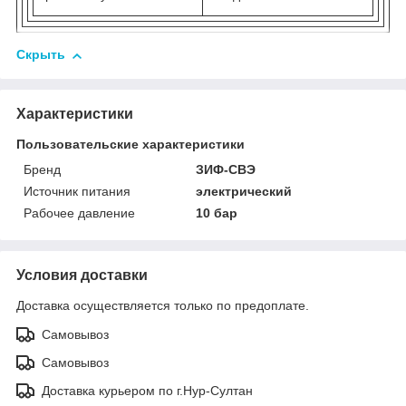
Скрыть
Характеристики
Пользовательские характеристики
Бренд
ЗИФ-СВЭ
Источник питания
электрический
Рабочее давление
10 бар
Условия доставки
Доставка осуществляется только по предоплате.
Самовывоз
Самовывоз
Доставка курьером по г.Нур-Султан