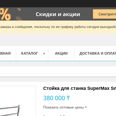
заказы и сообщения, поскольку по ее графику работы сегодня выходной
АВНАЯ
КАТАЛОГ
АКЦИИ
ДОСТАВКА И ОПЛА
Стойка для станка SuperMax Sma
380 000 ₸
Показать оптовые цены