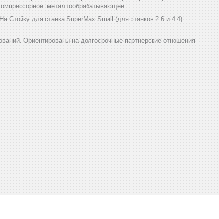
, компрессорное, металлообрабатывающее.
 Стойку для станка SuperMax Small (для станков 2.6 и 4.4)
ований. Ориентированы на долгосрочные партнерские отношения