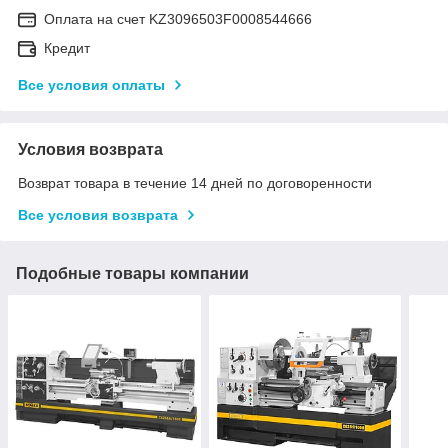
Оплата на счет KZ3096503F0008544666
Кредит
Все условия оплаты
Условия возврата
Возврат товара в течение 14 дней по договоренности
Все условия возврата
Подобные товары компании