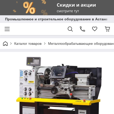
Промышленное и строительное оборудование в Астане с д
Каталог товаров
Металлообрабатывающее оборудован