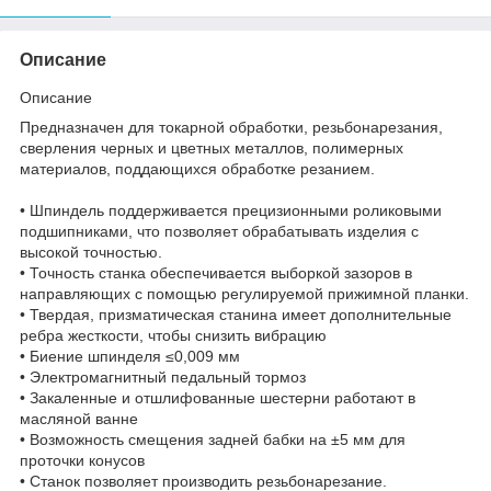
Описание
Описание
Предназначен для токарной обработки, резьбонарезания,
сверления черных и цветных металлов, полимерных
материалов, поддающихся обработке резанием.
• Шпиндель поддерживается прецизионными роликовыми
подшипниками, что позволяет обрабатывать изделия с
высокой точностью.
• Точность станка обеспечивается выборкой зазоров в
направляющих с помощью регулируемой прижимной планки.
• Твердая, призматическая станина имеет дополнительные
ребра жесткости, чтобы снизить вибрацию
• Биение шпинделя ≤0,009 мм
• Электромагнитный педальный тормоз
• Закаленные и отшлифованные шестерни работают в
масляной ванне
• Возможность смещения задней бабки на ±5 мм для
проточки конусов
• Станок позволяет производить резьбонарезание.