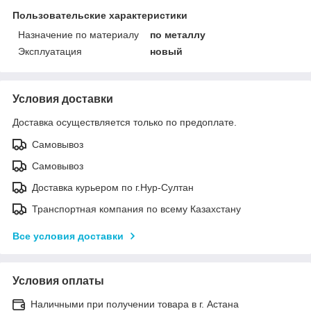
Пользовательские характеристики
Назначение по материалу
по металлу
Эксплуатация
новый
Условия доставки
Доставка осуществляется только по предоплате.
Самовывоз
Самовывоз
Доставка курьером по г.Нур-Султан
Транспортная компания по всему Казахстану
Все условия доставки
Условия оплаты
Наличными при получении товара в г. Астана