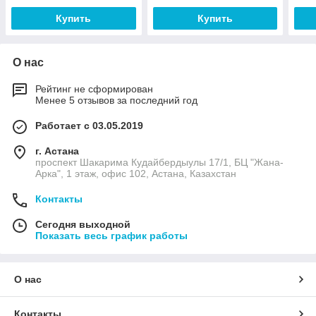
Купить
Купить
О нас
Рейтинг не сформирован
Менее 5 отзывов за последний год
Работает с 03.05.2019
г. Астана
проспект Шакарима Кудайбердыулы 17/1, БЦ "Жана-
Арка", 1 этаж, офис 102, Астана, Казахстан
Контакты
Сегодня выходной
Показать весь график работы
О нас
Контакты