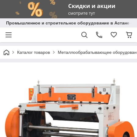
Промышленное и строительное оборудование в Астане с д
Каталог товаров
Металлообрабатывающее оборудован