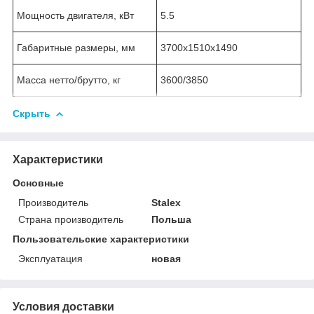
Мощность двигателя, кВт
5.5
Габаритные размеры, мм
3700x1510x1490
Масса нетто/брутто, кг
3600/3850
Скрыть
Характеристики
Основные
Производитель
Stalex
Страна производитель
Польша
Пользовательские характеристики
Эксплуатация
новая
Условия доставки