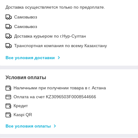
Доставка осуществляется только по предоплате.
Самовывоз
Самовывоз
Доставка курьером по г.Нур-Султан
Транспортная компания по всему Казахстану
Все условия доставки
Условия оплаты
Наличными при получении товара в г. Астана
Оплата на счет KZ3096503F0008544666
Кредит
Kaspi QR
Все условия оплаты