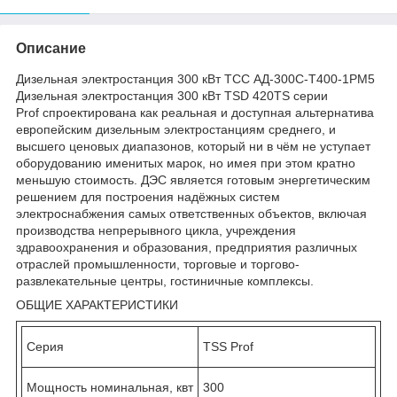
Описание
Дизельная электростанция 300 кВт ТСС АД-300С-Т400-1РМ5
Дизельная электростанция 300 кВт TSD 420TS серии
Prof спроектирована как реальная и доступная альтернатива
европейским дизельным электростанциям среднего, и
высшего ценовых диапазонов, который ни в чём не уступает
оборудованию именитых марок, но имея при этом кратно
меньшую стоимость. ДЭС является готовым энергетическим
решением для построения надёжных систем
электроснабжения самых ответственных объектов, включая
производства непрерывного цикла, учреждения
здравоохранения и образования, предприятия различных
отраслей промышленности, торговые и торгово-
развлекательные центры, гостиничные комплексы.
ОБЩИЕ ХАРАКТЕРИСТИКИ
Серия
TSS Prof
Мощность номинальная, квт
300