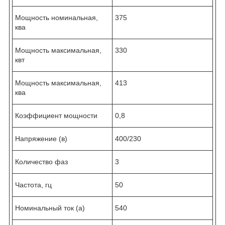
Мощность номинальная,
375
ква
Мощность максимальная,
330
квт
Мощность максимальная,
413
ква
Коэффициент мощности
0,8
Напряжение (в)
400/230
Количество фаз
3
Частота, гц
50
Номинальный ток (а)
540