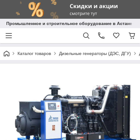
Промышленное и строительное оборудование в Астане с д
Каталог товаров
Дизельные генераторы (ДЭС, ДГУ)