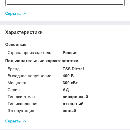
Скрыть
Характеристики
Основные
Страна производитель
Россия
Пользовательские характеристики
Бренд
TSS Diesel
Выходное напряжение
400 В
Мощность
300 кВт
Серия
АД
Тип двигателя
синхронный
Тип исполнения
открытый
Эксплуатация
новый
Скрыть