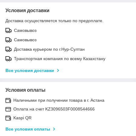
Условия доставки
Доставка осуществляется только по предоплате.
Самовывоз
Самовывоз
Доставка курьером по г.Нур-Султан
Транспортная компания по всему Казахстану
Все условия доставки
Условия оплаты
Наличными при получении товара в г. Астана
Оплата на счет KZ3096503F0008544666
Kaspi QR
Все условия оплаты