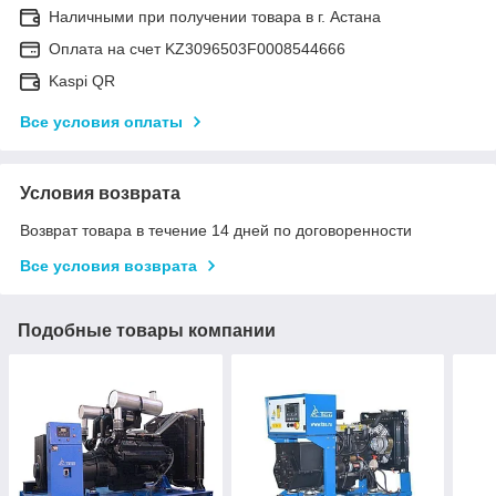
Наличными при получении товара в г. Астана
Оплата на счет KZ3096503F0008544666
Kaspi QR
Все условия оплаты
Условия возврата
Возврат товара в течение 14 дней по договоренности
Все условия возврата
Подобные товары компании