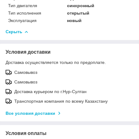
Тип двигателя
синхронный
Тип исполнения
открытый
Эксплуатация
новый
Скрыть
Условия доставки
Доставка осуществляется только по предоплате.
Самовывоз
Самовывоз
Доставка курьером по г.Нур-Султан
Транспортная компания по всему Казахстану
Все условия доставки
Условия оплаты