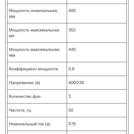
Мощность номинальная,
400
ква
Мощность максимальная,
352
квт
Мощность максимальная,
440
ква
Коэффициент мощности
0,8
Напряжение (в)
400/230
Количество фаз
3
Частота, гц
50
Номинальный ток (а)
578