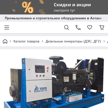
Промышленное и строительное оборудование в Астане с д
Каталог товаров
Дизельные генераторы (ДЭС, ДГУ)