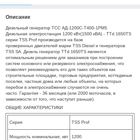
Описание
Дизельный генератор ТСС АД-1200С-Т400-1РМ5
Дизельная электростанция 1200 кВт(1500 кВА) - TTd 1650TS
серии TSS Prof производится на базе
проверенных двигателей марки TSS Diesel и генераторов
TSS SA. Дизель генератор TTd 1650TS является
оптимальным решением для заказчиков при построении
систем основного или резервного электроснабжения, что
позволяет рекомендовать его для таких объектов как
строительные площадки, торговые предприятия, коттеджные
поселки, частные дома или любые объекты, на которых
перебои в электроснабжении случаются не очень
часто. Гарантия - 36 месяцев (или 2000 моточасов, в
зависимости от того, что наступит раньше).
ОБЩИЕ ХАРАКТЕРИСТИКИ
Серия
TSS Prof
Мощность номинальная, квт
1200