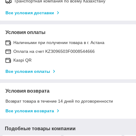
Транспортная компания по всему Казахстану
Все условия доставки
Условия оплаты
Наличными при получении товара в г. Астана
Оплата на счет KZ3096503F0008544666
Kaspi QR
Все условия оплаты
Условия возврата
Возврат товара в течение 14 дней по договоренности
Все условия возврата
Подобные товары компании