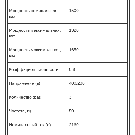
Мощность номинальная,
1500
ква
Мощность максимальная,
1320
квт
Мощность максимальная,
1650
ква
Коэффициент мощности
0,8
Напряжение (в)
400/230
Количество фаз
3
Частота, гц
50
Номинальный ток (а)
2160