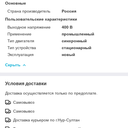
Основные
Страна производитель
Россия
Пользовательские характеристики
Выходное напряжение
400 В
Применение
промышленный
Тип двигателя
синхронный
Тип устройства
стационарный
Эксплуатация
новый
Скрыть
Условия доставки
Доставка осуществляется только по предоплате.
Самовывоз
Самовывоз
Доставка курьером по г.Нур-Султан