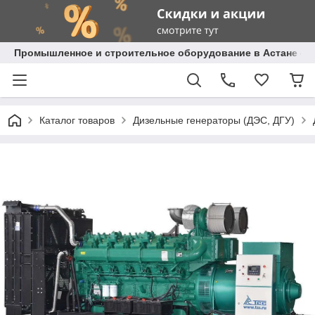
Промышленное и строительное оборудование в Астане с д
Каталог товаров
Дизельные генераторы (ДЭС, ДГУ)