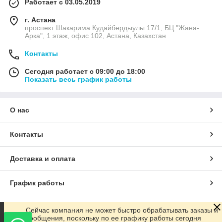
Работает с 03.05.2019
г. Астана
проспект Шакарима Кудайбердыулы 17/1, БЦ "Жана-
Арка", 1 этаж, офис 102, Астана, Казахстан
Контакты
Сегодня работает с 09:00 до 18:00
Показать весь график работы
О нас
Контакты
Доставка и оплата
График работы
Полная версия сайта
Сейчас компания не может быстро обрабатывать заказы и
сообщения, поскольку по ее графику работы сегодня