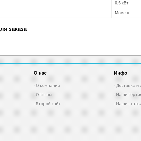
0.5 кВт
Момент
ля заказа
О нас
Инфо
О компании
Доставка и 
Отзывы
Наши серти
Второй сайт
Наши стать