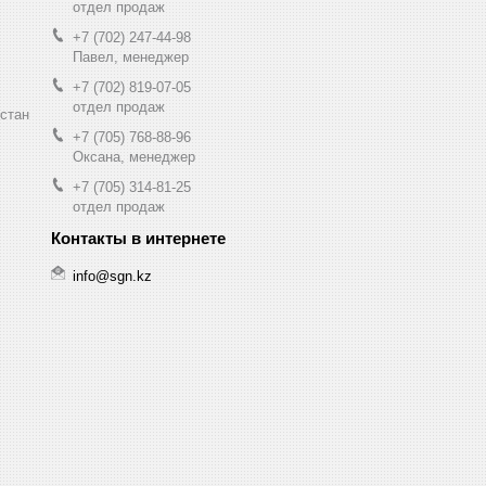
отдел продаж
+7 (702) 247-44-98
Павел, менеджер
+7 (702) 819-07-05
отдел продаж
хстан
+7 (705) 768-88-96
Оксана, менеджер
+7 (705) 314-81-25
отдел продаж
info@sgn.kz