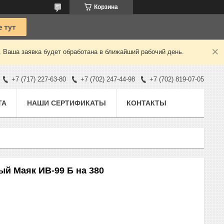
Корзина
. Ваша заявка будет обработана в ближайший рабочий день.
+7 (717) 227-63-80
+7 (702) 247-44-98
+7 (702) 819-07-05
ТА
НАШИ СЕРТИФИКАТЫ
КОНТАКТЫ
й Маяк ИВ-99 Б на 380