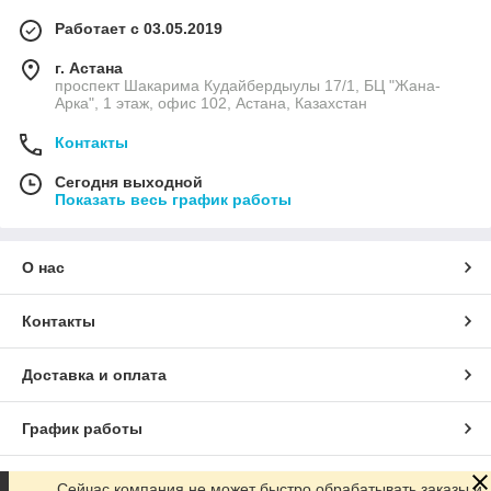
Работает с 03.05.2019
г. Астана
проспект Шакарима Кудайбердыулы 17/1, БЦ "Жана-
Арка", 1 этаж, офис 102, Астана, Казахстан
Контакты
Сегодня выходной
Показать весь график работы
О нас
Контакты
Доставка и оплата
График работы
Полная версия сайта
Сейчас компания не может быстро обрабатывать заказы и