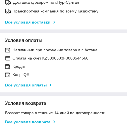
Доставка курьером по г.Нур-Султан
Транспортная компания по всему Казахстану
Все условия доставки
Условия оплаты
Наличными при получении товара в г. Астана
Оплата на счет KZ3096503F0008544666
Кредит
Kaspi QR
Все условия оплаты
Условия возврата
Возврат товара в течение 14 дней по договоренности
Все условия возврата