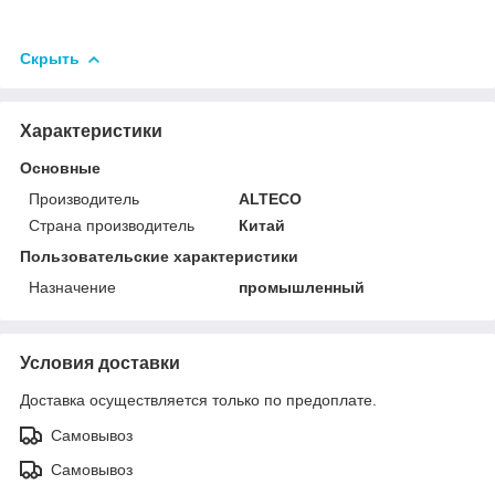
Скрыть
Характеристики
Основные
Производитель
ALTECO
Страна производитель
Китай
Пользовательские характеристики
Назначение
промышленный
Условия доставки
Доставка осуществляется только по предоплате.
Самовывоз
Самовывоз