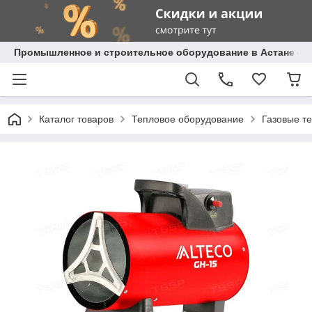
Промышленное и строительное оборудование в Астане с д
Каталог товаров
Тепловое оборудование
Газовые т