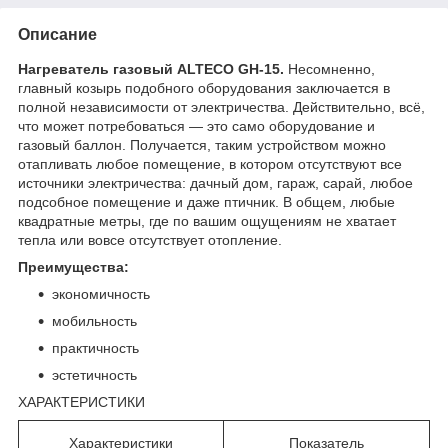
Описание
Нагреватель газовый ALTECO GH-15.
Несомненно,
главный козырь подобного оборудования заключается в
полной независимости от электричества. Действительно, всё,
что может потребоваться — это само оборудование и
газовый баллон. Получается, таким устройством можно
отапливать любое помещение, в котором отсутствуют все
источники электричества: дачный дом, гараж, сарай, любое
подсобное помещение и даже птичник. В общем, любые
квадратные метры, где по вашим ощущениям не хватает
тепла или вовсе отсутствует отопление.
Преимущества:
экономичность
мобильность
практичность
эстетичность
ХАРАКТЕРИСТИКИ
Характеристики
Показатель