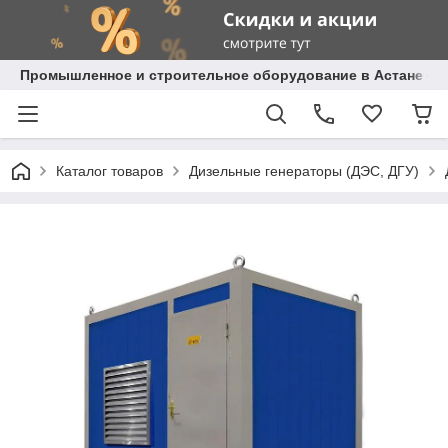
Промышленное и строительное оборудование в Астане с д
Каталог товаров
Дизельные генераторы (ДЭС, ДГУ)