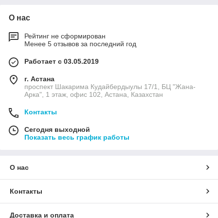
О нас
Рейтинг не сформирован
Менее 5 отзывов за последний год
Работает с 03.05.2019
г. Астана
проспект Шакарима Кудайбердыулы 17/1, БЦ "Жана-
Арка", 1 этаж, офис 102, Астана, Казахстан
Контакты
Сегодня выходной
Показать весь график работы
О нас
Контакты
Доставка и оплата