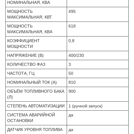
НОМИНАЛЬНАЯ, КВА
МОЩНОСТЬ
495
МАКСИМАЛЬНАЯ, КВТ
МОЩНОСТЬ
618
МАКСИМАЛЬНАЯ, КВА
КОЭФФИЦИЕНТ
0,8
МОЩНОСТИ
НАПРЯЖЕНИЕ (В)
400/230
КОЛИЧЕСТВО ФАЗ
3
ЧАСТОТА, ГЦ
50
НОМИНАЛЬНЫЙ ТОК (А)
810
ОБЪЁМ ТОПЛИВНОГО БАКА
900
(Л)
СТЕПЕНЬ АВТОМАТИЗАЦИИ
1 (ручной запуск)
СИСТЕМА АВАРИЙНОЙ
да
ОСТАНОВКИ
ДАТЧИК УРОВНЯ ТОПЛИВА
да