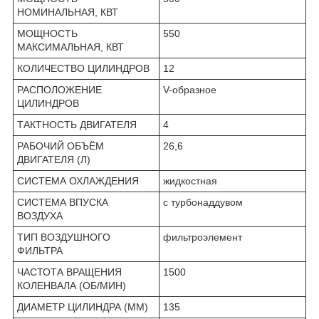
НОМИНАЛЬНАЯ, КВТ
МОЩНОСТЬ
550
МАКСИМАЛЬНАЯ, КВТ
КОЛИЧЕСТВО ЦИЛИНДРОВ
12
РАСПОЛОЖЕНИЕ
V-образное
ЦИЛИНДРОВ
ТАКТНОСТЬ ДВИГАТЕЛЯ
4
РАБОЧИЙ ОБЪЁМ
26,6
ДВИГАТЕЛЯ (Л)
СИСТЕМА ОХЛАЖДЕНИЯ
жидкостная
СИСТЕМА ВПУСКА
с турбонаддувом
ВОЗДУХА
ТИП ВОЗДУШНОГО
фильтроэлемент
ФИЛЬТРА
ЧАСТОТА ВРАЩЕНИЯ
1500
КОЛЕНВАЛА (ОБ/МИН)
ДИАМЕТР ЦИЛИНДРА (ММ)
135