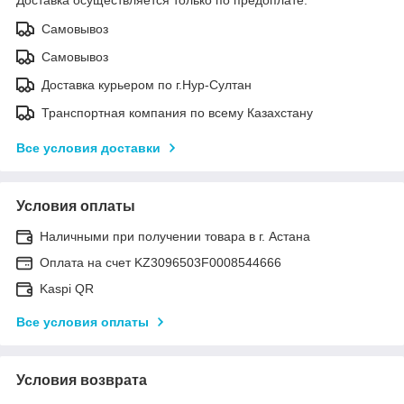
Самовывоз
Самовывоз
Доставка курьером по г.Нур-Султан
Транспортная компания по всему Казахстану
Все условия доставки
Условия оплаты
Наличными при получении товара в г. Астана
Оплата на счет KZ3096503F0008544666
Kaspi QR
Все условия оплаты
Условия возврата