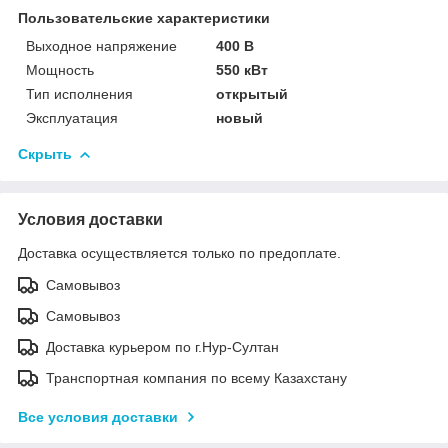
Пользовательские характеристики
Выходное напряжение
400 В
Мощность
550 кВт
Тип исполнения
открытый
Эксплуатация
новый
Скрыть
Условия доставки
Доставка осуществляется только по предоплате.
Самовывоз
Самовывоз
Доставка курьером по г.Нур-Султан
Транспортная компания по всему Казахстану
Все условия доставки