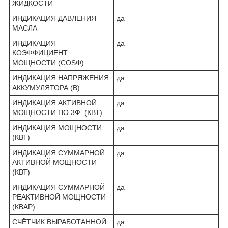
ЖИДКОСТИ
ИНДИКАЦИЯ ДАВЛЕНИЯ
да
МАСЛА
ИНДИКАЦИЯ
да
КОЭФФИЦИЕНТ
МОЩНОСТИ (COSΦ)
ИНДИКАЦИЯ НАПРЯЖЕНИЯ
да
АККУМУЛЯТОРА (В)
ИНДИКАЦИЯ АКТИВНОЙ
да
МОЩНОСТИ ПО 3Ф. (КВТ)
ИНДИКАЦИЯ МОЩНОСТИ
да
(КВТ)
ИНДИКАЦИЯ СУММАРНОЙ
да
АКТИВНОЙ МОЩНОСТИ
(КВТ)
ИНДИКАЦИЯ СУММАРНОЙ
да
РЕАКТИВНОЙ МОЩНОСТИ
(КВАР)
СЧЁТЧИК ВЫРАБОТАННОЙ
да