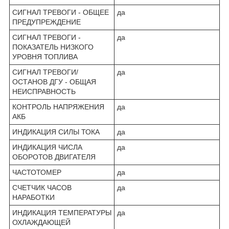
СИГНАЛ ТРЕВОГИ - ОБЩЕЕ
да
ПРЕДУПРЕЖДЕНИЕ
СИГНАЛ ТРЕВОГИ -
да
ПОКАЗАТЕЛЬ НИЗКОГО
УРОВНЯ ТОПЛИВА
СИГНАЛ ТРЕВОГИ/
да
ОСТАНОВ ДГУ - ОБЩАЯ
НЕИСПРАВНОСТЬ
КОНТРОЛЬ НАПРЯЖЕНИЯ
да
АКБ
ИНДИКАЦИЯ СИЛЫ ТОКА
да
ИНДИКАЦИЯ ЧИСЛА
да
ОБОРОТОВ ДВИГАТЕЛЯ
ЧАСТОТОМЕР
да
СЧЕТЧИК ЧАСОВ
да
НАРАБОТКИ
ИНДИКАЦИЯ ТЕМПЕРАТУРЫ
да
ОХЛАЖДАЮЩЕЙ