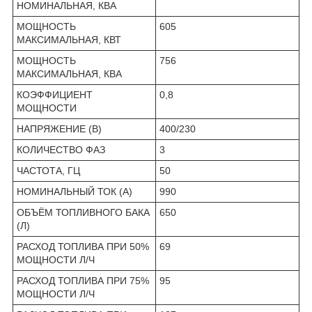
НОМИНАЛЬНАЯ, КВА
МОЩНОСТЬ
605
МАКСИМАЛЬНАЯ, КВТ
МОЩНОСТЬ
756
МАКСИМАЛЬНАЯ, КВА
КОЭФФИЦИЕНТ
0,8
МОЩНОСТИ
НАПРЯЖЕНИЕ (В)
400/230
КОЛИЧЕСТВО ФАЗ
3
ЧАСТОТА, ГЦ
50
НОМИНАЛЬНЫЙ ТОК (А)
990
ОБЪЁМ ТОПЛИВНОГО БАКА
650
(Л)
РАСХОД ТОПЛИВА ПРИ 50%
69
МОЩНОСТИ Л/Ч
РАСХОД ТОПЛИВА ПРИ 75%
95
МОЩНОСТИ Л/Ч