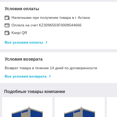
Условия оплаты
Наличными при получении товара в г. Астана
Оплата на счет KZ3096503F0008544666
Kaspi QR
Все условия оплаты
Условия возврата
Возврат товара в течение 14 дней по договоренности
Все условия возврата
Подобные товары компании