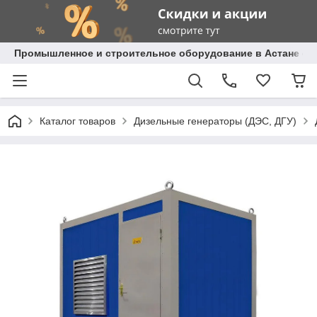
Промышленное и строительное оборудование в Астане с д
Каталог товаров
Дизельные генераторы (ДЭС, ДГУ)