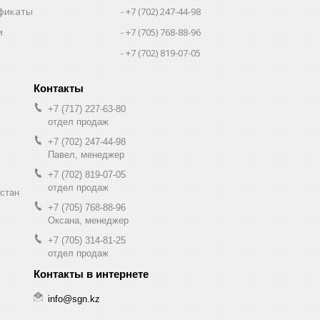
фикаты
+7 (702) 247-44-98
и
+7 (705) 768-88-96
+7 (702) 819-07-05
+7 (717) 227-63-80
отдел продаж
+7 (702) 247-44-98
Павел, менеджер
+7 (702) 819-07-05
отдел продаж
хстан
+7 (705) 768-88-96
Оксана, менеджер
+7 (705) 314-81-25
отдел продаж
info@sgn.kz