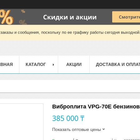
заказы и сообщения, поскольку по ее графику работы сегодня выходной
АВНАЯ
КАТАЛОГ
АКЦИИ
ДОСТАВКА И ОПЛА
Виброплита VPG-70Е бензинов
385 000 ₸
Показать оптовые цены