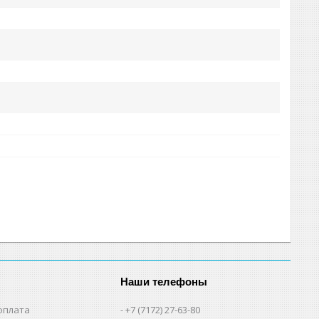
Наши телефоны
оплата
+7 (7172) 27-63-80