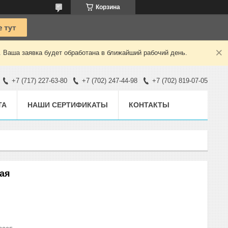
Корзина
. Ваша заявка будет обработана в ближайший рабочий день.
+7 (717) 227-63-80
+7 (702) 247-44-98
+7 (702) 819-07-05
ТА
НАШИ СЕРТИФИКАТЫ
КОНТАКТЫ
ая