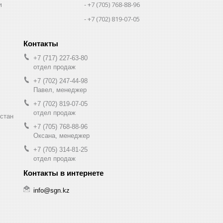
и
+7 (705) 768-88-96
+7 (702) 819-07-05
+7 (717) 227-63-80
отдел продаж
+7 (702) 247-44-98
Павел, менеджер
+7 (702) 819-07-05
отдел продаж
хстан
+7 (705) 768-88-96
Оксана, менеджер
+7 (705) 314-81-25
отдел продаж
info@sgn.kz