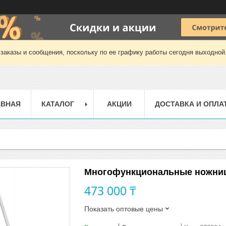
заказы и сообщения, поскольку по ее графику работы сегодня выходной
АВНАЯ
КАТАЛОГ
АКЦИИ
ДОСТАВКА И ОПЛА
Многофункциональные ножни
473 000 ₸
Показать оптовые цены