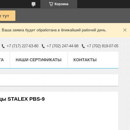
Корзина
. Ваша заявка будет обработана в ближайший рабочий день.
+7 (717) 227-63-80
+7 (702) 247-44-98
+7 (702) 819-07-05
ТА
НАШИ СЕРТИФИКАТЫ
КОНТАКТЫ
цы STALEX PBS-9