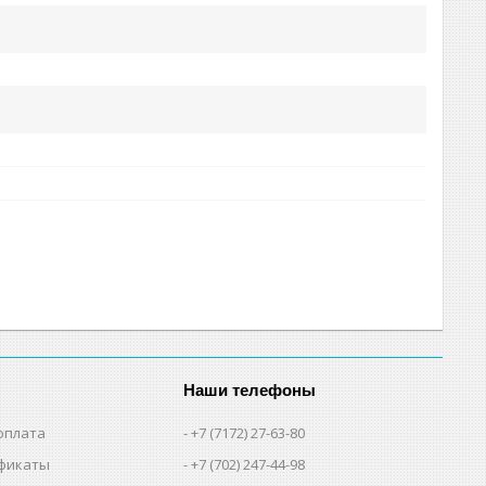
Наши телефоны
оплата
+7 (7172) 27-63-80
фикаты
+7 (702) 247-44-98